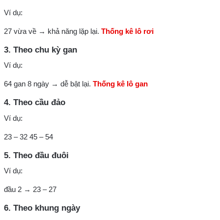
Ví dụ:
27 vừa về → khả năng lặp lại.
Thống kê lô rơi
3. Theo chu kỳ gan
Ví dụ:
64 gan 8 ngày → dễ bật lại.
Thống kê lô gan
4. Theo cầu đảo
Ví dụ:
23 – 32
45 – 54
5. Theo đầu đuôi
Ví dụ:
đầu 2 → 23 – 27
6. Theo khung ngày