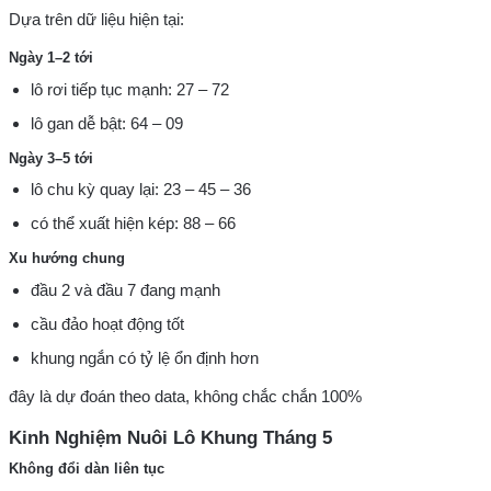
Dựa trên dữ liệu hiện tại:
Ngày 1–2 tới
lô rơi tiếp tục mạnh: 27 – 72
lô gan dễ bật: 64 – 09
Ngày 3–5 tới
lô chu kỳ quay lại: 23 – 45 – 36
có thể xuất hiện kép: 88 – 66
Xu hướng chung
đầu 2 và đầu 7 đang mạnh
cầu đảo hoạt động tốt
khung ngắn có tỷ lệ ổn định hơn
đây là dự đoán theo data, không chắc chắn 100%
Kinh Nghiệm Nuôi Lô Khung Tháng 5
Không đổi dàn liên tục