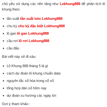
chủ yếu sử dụng các nền tảng như
Lokhung888
để phân tích lô
khung theo:
tần suất
tần suất loto Lokhung888
chu kỳ
chu kỳ đặc biệt Lokhung888
lô gan
lô gan Lokhung888
cầu rơi
lô rơi Lokhung888
cầu đảo
Bài viết này sẽ đi sâu:
Lô Khung 888 tháng 5 là gì
cách dự đoán lô khung chuẩn data
nguyên tắc số hóa trong xổ số
tổng hợp dàn số hôm nay
dự đoán xu hướng các ngày tới
Gợi ý tham khảo :