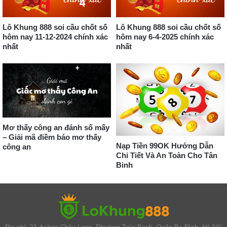
Lô Khung 888 soi cầu chốt số
Lô Khung 888 soi cầu chốt số
hôm nay 11-12-2024 chính xác
hôm nay 6-4-2025 chính xác
nhất
nhất
Mơ thấy công an đánh số mấy
– Giải mã điềm báo mơ thấy
Nạp Tiền 99OK Hướng Dẫn
công an
Chi Tiết Và An Toàn Cho Tân
Binh