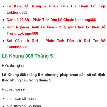
Lô Kép Dễ Trúng – Phân Tích Dự Đoán Lô Kép
Lokhung888
Dàn Lô 20 Số – Phân Tích Dàn Lô Chuẩn Lokhung888
Kinh Nghiệm Đánh Lô Xiên – Bí Quyết Chọn Lô Xiên Dễ
Trúng Lokhung888
Soi Cầu Lô Rơi – Phân Tích Dàn Lô Rơi Từ Đề
Lokhung888
Lô Khung 888 Tháng 5
Hiểu đơn giản:
Lô Khung 888 tháng 5 = phương pháp chọn dàn số cố định
theo khung cầu trong tháng 5
Người chơi sẽ:
chọn dàn số mạnh
nuôi theo chu kỳ ngắn