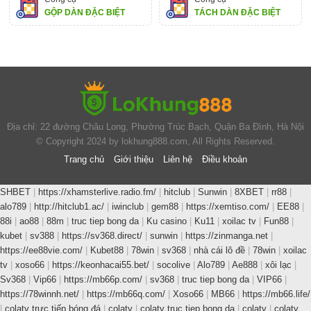
GỘP DÀN ĐẶC BIỆT
TÁCH DÀN ĐẶC BIỆT
Địa chỉ: 22 đường Châu Long, Phường Trúc Bạch, Quận Ba Đình, Hà Nội
© Copyright 2024 by lokhung888.com, All Rights Reserved.
Trang chủ
Giới thiệu
Liên hệ
Điều khoản
SHBET
|
https://xhamsterlive.radio.fm/
|
hitclub
|
Sunwin
|
8XBET
|
rr88
|
alo789
|
http://hitclub1.ac/
|
iwinclub
|
gem88
|
https://xemtiso.com/
|
EE88
|
88i
|
ao88
|
88m
|
truc tiep bong da
|
Ku casino
|
Ku11
|
xoilac tv
|
Fun88
|
kubet
|
sv388
|
https://sv368.direct/
|
sunwin
|
https://zinmanga.net
|
https://ee88vie.com/
|
Kubet88
|
78win
|
sv368
|
nhà cái lô đề
|
78win
|
xoilac
tv
|
xoso66
|
https://keonhacai55.bet/
|
socolive
|
Alo789
|
Ae888
|
xôi lạc
|
Sv368
|
Vip66
|
https://mb66p.com/
|
sv368
|
truc tiep bong da
|
VIP66
|
https://78winnh.net/
|
https://mb66q.com/
|
Xoso66
|
MB66
|
https://mb66.life/
|
colatv trực tiếp bóng đá
|
colatv
|
colatv truc tiep bong da
|
colatv
|
colatv