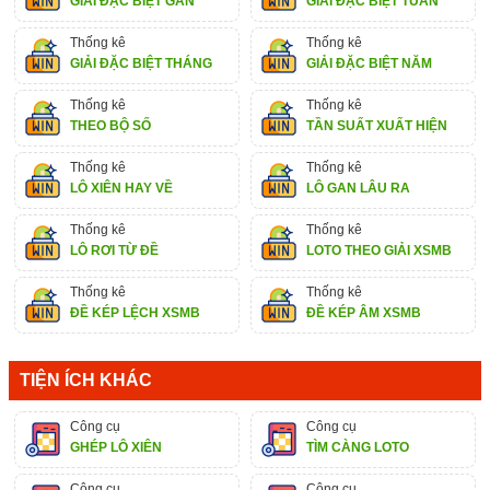
GIẢI ĐẶC BIỆT GAN
GIẢI ĐẶC BIỆT TUẦN
Thống kê
Thống kê
GIẢI ĐẶC BIỆT THÁNG
GIẢI ĐẶC BIỆT NĂM
Thống kê
Thống kê
THEO BỘ SỐ
TẦN SUẤT XUẤT HIỆN
Thống kê
Thống kê
LÔ XIÊN HAY VỀ
LÔ GAN LÂU RA
Thống kê
Thống kê
LÔ RƠI TỪ ĐỀ
LOTO THEO GIẢI XSMB
Thống kê
Thống kê
ĐỀ KÉP LỆCH XSMB
ĐỀ KÉP ÂM XSMB
TIỆN ÍCH KHÁC
Công cụ
Công cụ
GHÉP LÔ XIÊN
TÌM CÀNG LOTO
Công cụ
Công cụ