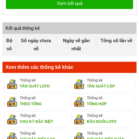
Xem kết quả
Kết quả thống kê
Bộ
Số ngày chưa
Ngày về gần
Tổng số lần về
số
về
nhất
Xem thêm các thống kê khác
Thống kê
Thống kê
TẦN SUẤT LOTO
TẦN SUẤT CẶP
Thống kê
Thống kê
THEO TỔNG
TỔNG HỢP
Thống kê
Thống kê
CHU KỲ ĐẶC BIỆT
ĐẦU ĐUÔI LOTO
Thống kê
Thống kê