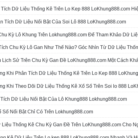
 Tích Dữ Liệu Thống Kê Trên Lo Kep 888 LoKhung888.com Hi
n Tích Dữ Liệu Nổi Bật Của Soi Lô 888 LoKhung888.com
Chu Kỳ Lô Khung Trên Lokhung888.com Để Tham Khảo Dữ Liệ
ích Chu Kỳ Lô Gan Như Thế Nào? Góc Nhìn Từ Dữ Liệu Thố
u Lịch Sử Trên Chu Kỳ Gan Đề LoKhung888.com Một Cách Kh
ng Khi Phân Tích Dữ Liệu Thống Kê Trên Lo Kep 888 LoKhun
ng Khi Theo Dõi Dữ Liệu Thống Kê Xổ Số Trên Soi lo 888 Lo
Tích Dữ Liệu Nổi Bật Của Lô Khung888 Lokhung888.com
ổ Số Nổi Bật Chỉ Có Trên Lokhung888.com
 Liệu Thống Kê Chu Kỳ Gan Đề Trên LoKhung888.com Cho N
ng Kê Dữ Liệu Trên Lo kep 888 LoKhung888.com Nhanh Và H