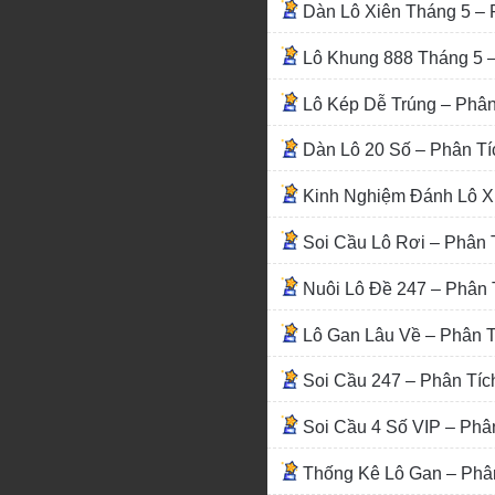
Dàn Lô Xiên Tháng 5 –
Lô Khung 888 Tháng 5 
Lô Kép Dễ Trúng – Phâ
Dàn Lô 20 Số – Phân T
Kinh Nghiệm Đánh Lô X
Soi Cầu Lô Rơi – Phân
Nuôi Lô Đề 247 – Phân
Lô Gan Lâu Về – Phân 
Soi Cầu 247 – Phân Tí
Soi Cầu 4 Số VIP – Ph
Thống Kê Lô Gan – Phâ