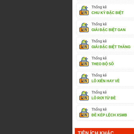
Thống kê
CHU KỲ ĐẶC BIỆT
Thống kê
GIẢI ĐẶC BIỆT GAN
Thống kê
GIẢI ĐẶC BIỆT THÁNG
Thống kê
THEO BỘ SỐ
Thống kê
LÔ XIÊN HAY VỀ
Thống kê
LÔ RƠI TỪ ĐỀ
Thống kê
ĐỀ KÉP LỆCH XSMB
TIỆN ÍCH KHÁC