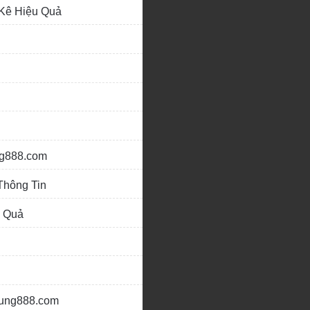
 Kê Hiệu Quả
ng888.com
Thông Tin
u Quả
hung888.com