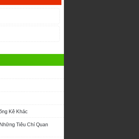
ống Kê Khác
 Những Tiêu Chí Quan