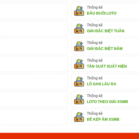
Thống kê
ĐẦU ĐUÔI LOTO
Thống kê
GIẢI ĐẶC BIỆT TUẦN
Thống kê
GIẢI ĐẶC BIỆT NĂM
Thống kê
TẦN SUẤT XUẤT HIỆN
Thống kê
LÔ GAN LÂU RA
Thống kê
LOTO THEO GIẢI XSMB
Thống kê
ĐỀ KÉP ÂM XSMB