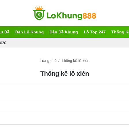
ầu Đề
Dàn Lô Khung
Dàn Đề Khung
Lô Top 247
Thống K
2026
Trang chủ
/
Thống kê lô xiên
Thống kê lô xiên