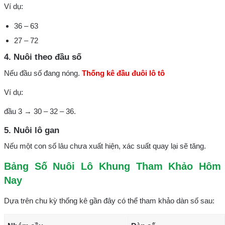
Ví dụ:
36 – 63
27 – 72
4. Nuôi theo đầu số
Nếu đầu số đang nóng.
Thống kê đầu đuôi lô tô
Ví dụ:
đầu 3 → 30 – 32 – 36.
5. Nuôi lô gan
Nếu một con số lâu chưa xuất hiện, xác suất quay lại sẽ tăng.
Bảng Số Nuôi Lô Khung Tham Khảo Hôm
Nay
Dựa trên chu kỳ thống kê gần đây có thể tham khảo dàn số sau: