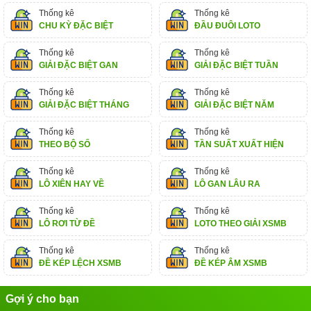
Thống kê
Thống kê
CHU KỲ ĐẶC BIỆT
ĐẦU ĐUÔI LOTO
Thống kê
Thống kê
GIẢI ĐẶC BIỆT GAN
GIẢI ĐẶC BIỆT TUẦN
Thống kê
Thống kê
GIẢI ĐẶC BIỆT THÁNG
GIẢI ĐẶC BIỆT NĂM
Thống kê
Thống kê
THEO BỘ SỐ
TẦN SUẤT XUẤT HIỆN
Thống kê
Thống kê
LÔ XIÊN HAY VỀ
LÔ GAN LÂU RA
Thống kê
Thống kê
LÔ RƠI TỪ ĐỀ
LOTO THEO GIẢI XSMB
Thống kê
Thống kê
ĐỀ KÉP LỆCH XSMB
ĐỀ KÉP ÂM XSMB
Gợi ý cho bạn