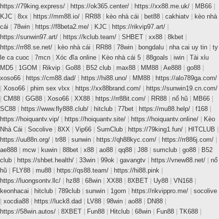
https://79king.express/
|
https://ok365.center/
|
https://xx88.me.uk/
|
MB66
|
KJC
|
8xx
|
https://mm88.io/
|
RR88
|
kèo nhà cái
|
bet88
|
cakhiatv
|
kèo nhà
cái
|
78win
|
https://f8beta2.me/
|
KJC
|
https://rikvip97.art/
|
https://sunwin97.art/
|
https://kclub.team/
|
SHBET
|
xx88
|
8kbet
|
https://rr88.se.net/
|
kèo nhà cái
|
RR88
|
78win
|
bongdalu
|
nha cai uy tin
|
ty
le ca cuoc
|
7mcn
|
Xóc đĩa online
|
Kèo nhà cái 5
|
88goals
|
iwin
|
Tài xỉu
MD5
|
1GOM
|
Rikvip
|
Go88
|
B52 club
|
max88
|
MM88
|
Ae888
|
go88
|
xoso66
|
https://cm88.dad/
|
https://hi88.uno/
|
MM88
|
https://alo789ga.com/
|
Xoso66
|
phim sex vlxx
|
https://xx88brand.com/
|
https://sunwin19.cn.com/
|
CM88
|
GG88
|
Xoso66
|
XX88
|
https://rr88it.com/
|
RR88
|
nổ hũ
|
MB66
|
SC88
|
https://www.fly888.club/
|
hitclub
|
77bet
|
https://mu88.help/
|
f168
|
https://hoiquantv.vip/
|
https://hoiquantv.site/
|
https://hoiquantv.online/
|
Kèo
Nhà Cái
|
Socolive
|
8XX
|
Vip66
|
SumClub
|
https://79king1.fun/
|
HITCLUB
|
https://uu88n.org/
|
tr88
|
sunwin
|
https://qh88kyc.com/
|
https://rr886j.com/
|
ae888
|
mcw
|
kuwin
|
88bet
|
x88
|
ao88
|
qq88
|
J88
|
sumclub
|
go88
|
B52
club
|
https://shbet.health/
|
33win
|
99ok
|
gavangtv
|
https://vnew88.net/
|
nổ
hũ
|
FLY88
|
mu88
|
https://qs88.team/
|
https://hi88.pink
|
https://luongsontv.llc/
|
hz88
|
68win
|
XX88
|
8XBET
|
Uy88
|
VN168
|
keonhacai
|
hitclub
|
789club
|
sunwin
|
1gom
|
https://rikvippro.me/
|
socolive
|
xocdia88
|
https://luck8.dad
|
LV88
|
98win
|
ao88
|
DN88
|
https://58win.autos/
|
8XBET
|
Fun88
|
Hitclub
|
68win
|
Fun88
|
TK688
|