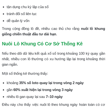
tận dụng chu kỳ lặp của số
tránh đổi số liên tục
dễ quản lý vốn
Trong cộng đồng lô đề, nhiều cao thủ cho rằng
nuôi lô khung
giống chiến thuật đầu tư dài hạn
.
Nuôi Lô Khung Có Cơ Sở Thống Kê
Nếu theo dõi dữ liệu kết quả xổ số trong khoảng 100 kỳ quay gần
nhất, nhiều con lô thường có xu hướng lặp lại trong khoảng thời
gian ngắn.
Một số thống kê thường thấy:
khoảng
35% số loto quay lại trong vòng 2 ngày
gần
60% xuất hiện lại trong vòng 3 ngày
nhiều lô gan quay lại sau
7–10 ngày
Điều này cho thấy việc nuôi lô theo khung ngày hoàn toàn có cơ