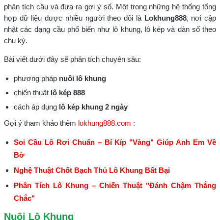
phân tích cầu và đưa ra gợi ý số. Một trong những hệ thống tổng
hợp dữ liệu được nhiều người theo dõi là
Lokhung888
, nơi cập
nhật các dạng cầu phổ biến như lô khung, lô kép và dàn số theo
chu kỳ.
Bài viết dưới đây sẽ phân tích chuyên sâu:
phương pháp
nuôi lô khung
chiến thuật
lô kép 888
cách áp dụng
lô kép khung 2 ngày
Gợi ý tham khảo thêm
lokhung888.com
:
Soi Cầu Lô Rơi Chuẩn – Bí Kíp "Vàng" Giúp Anh Em Về
Bờ
Nghệ Thuật Chốt Bạch Thủ Lô Khung Bất Bại
Phân Tích Lô Khung – Chiến Thuật "Đánh Chậm Thắng
Chắc"
Nuôi Lô Khung