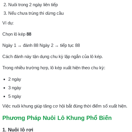
Nuôi trong 2 ngày liên tiếp
Nếu chưa trúng thì dừng cầu
Ví dụ:
Chọn lô kép
88
Ngày 1 → đánh 88
Ngày 2 → tiếp tục 88
Cách đánh này tận dụng chu kỳ lặp ngắn của lô kép.
Trong nhiều trường hợp, lô kép xuất hiện theo chu kỳ:
2 ngày
3 ngày
5 ngày
Việc nuôi khung giúp tăng cơ hội bắt đúng thời điểm số xuất hiện.
Phương Pháp Nuôi Lô Khung Phổ Biến
1. Nuôi lô rơi