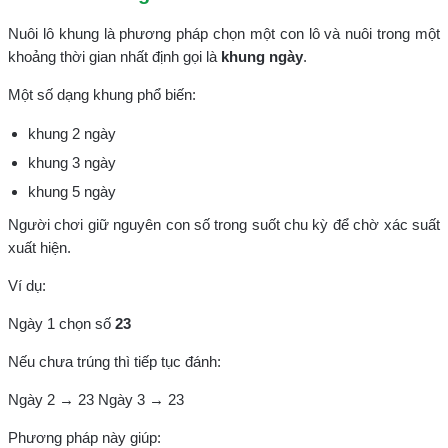
Nuôi lô khung là phương pháp chọn một con lô và nuôi trong một
khoảng thời gian nhất định gọi là
khung ngày
.
Một số dạng khung phổ biến:
khung 2 ngày
khung 3 ngày
khung 5 ngày
Người chơi giữ nguyên con số trong suốt chu kỳ để chờ xác suất
xuất hiện.
Ví dụ:
Ngày 1 chọn số
23
Nếu chưa trúng thì tiếp tục đánh:
Ngày 2 → 23
Ngày 3 → 23
Phương pháp này giúp: