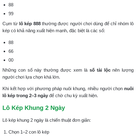
88
99
Cụm từ
lô kép 888
thường được người chơi dùng để chỉ nhóm lô
kép có khả năng xuất hiện mạnh, đặc biệt là các số:
88
66
00
Những con số này thường được xem là
số tài lộc
nên lượng
người chơi lựa chọn khá lớn.
Khi kết hợp với phương pháp nuôi khung, nhiều người chọn
nuôi
lô kép trong 2–3 ngày
để chờ chu kỳ xuất hiện.
Lô Kép Khung 2 Ngày
Lô kép khung 2 ngày là chiến thuật đơn giản:
Chọn 1–2 con lô kép