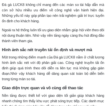
Đá gà LUCK8
không chỉ mang đến các màn so tài hấp dẫn mà
còn sở hữu nhiều ưu điểm về công nghệ vận hành hiện đại.
Những yếu tố này góp phần tạo nên trải nghiệm giải trí trực tuyến
ổn định cho khách hàng.
Ngoài ra hệ thống luôn tối ưu giao diện nhằm giúp hội viên theo dõi
nội dung thuận tiện. Nhờ vậy nền tảng ngày càng thu hút đông đảo
thành viên tham gia.
Hình ảnh sắc nét truyền tải ổn định và mượt mà
Một trong những điểm mạnh của
Đá gà LUCK8
nằm ở chất lượng
hình ảnh sắc nét với độ phân giải cao. Công nghệ truyền tải ổn
định giúp quá trình theo dõi diễn ra liên tục mà không gặp gián
đoạn.Nhờ vậy khách hàng dễ dàng quan sát toàn bộ diễn biến
trong từng màn so tài.
Giao diện trực quan và vô cùng dễ thao tác
Nền tảng được thiết kế với giao diện tối giản giúp khách hàng
nhanh chóng tìm thấy khu vực phát sóng trực tiếp. Các danh mục