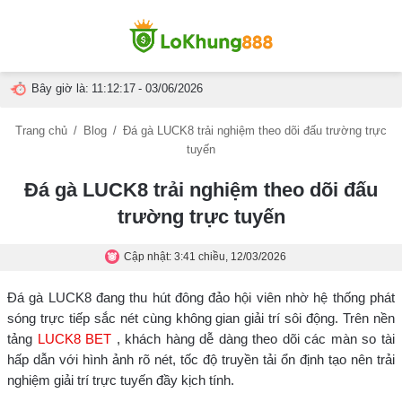
Menu
T
Bây giờ là:
11:12:17
- 03/06/2026
t
Trang chủ
/
Blog
/
Đá gà LUCK8 trải nghiệm theo dõi đấu trường trực
g
tuyến
Đá gà LUCK8 trải nghiệm theo dõi đấu
trường trực tuyến
Cập nhật: 3:41 chiều, 12/03/2026
Đá gà LUCK8
đang thu hút đông đảo hội viên nhờ hệ thống phát
sóng trực tiếp sắc nét cùng không gian giải trí sôi động. Trên nền
tảng
LUCK8 BET
, khách hàng dễ dàng theo dõi các màn so tài
hấp dẫn với hình ảnh rõ nét, tốc độ truyền tải ổn định tạo nên trải
nghiệm giải trí trực tuyến đầy kịch tính.