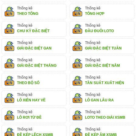
Thống kê
Thống kê
THEO TỔNG
TỔNG HỢP
Thống kê
Thống kê
CHU KỲ ĐẶC BIỆT
ĐẦU ĐUÔI LOTO
Thống kê
Thống kê
GIẢI ĐẶC BIỆT GAN
GIẢI ĐẶC BIỆT TUẦN
Thống kê
Thống kê
GIẢI ĐẶC BIỆT THÁNG
GIẢI ĐẶC BIỆT NĂM
Thống kê
Thống kê
THEO BỘ SỐ
TẦN SUẤT XUẤT HIỆN
Thống kê
Thống kê
LÔ XIÊN HAY VỀ
LÔ GAN LÂU RA
Thống kê
Thống kê
LÔ RƠI TỪ ĐỀ
LOTO THEO GIẢI XSMB
Thống kê
Thống kê
ĐỀ KÉP LỆCH XSMB
ĐỀ KÉP ÂM XSMB