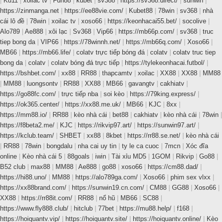
|
Ku11
|
xoilac tv
|
Fun88
|
kubet
|
sv388
|
https://sv368.direct/
|
sunwin
|
https://zinmanga.net
|
https://ee88vie.com/
|
Kubet88
|
78win
|
sv368
|
nhà
cái lô đề
|
78win
|
xoilac tv
|
xoso66
|
https://keonhacai55.bet/
|
socolive
|
Alo789
|
Ae888
|
xôi lạc
|
Sv368
|
Vip66
|
https://mb66p.com/
|
sv368
|
truc
tiep bong da
|
VIP66
|
https://78winnh.net/
|
https://mb66q.com/
|
Xoso66
|
MB66
|
https://mb66.life/
|
colatv trực tiếp bóng đá
|
colatv
|
colatv truc tiep
bong da
|
colatv
|
colatv bóng đá trực tiếp
|
https://tylekeonhacai.futbol/
|
https://bshbet.com/
|
xx88
|
RR88
|
thapcamtv
|
xoilac
|
XX88
|
XX88
|
MM88
|
MM88
|
luongsontv
|
RR88
|
XX88
|
MB66
|
gavangtv
|
cakhiatv
|
https://go88fc.com/
|
trực tiếp nba
|
soi kèo
|
https://79king.express/
|
https://ok365.center/
|
https://xx88.me.uk/
|
MB66
|
KJC
|
8xx
|
https://mm88.io/
|
RR88
|
kèo nhà cái
|
bet88
|
cakhiatv
|
kèo nhà cái
|
78win
|
https://f8beta2.me/
|
KJC
|
https://rikvip97.art/
|
https://sunwin97.art/
|
https://kclub.team/
|
SHBET
|
xx88
|
8kbet
|
https://rr88.se.net/
|
kèo nhà cái
|
RR88
|
78win
|
bongdalu
|
nha cai uy tin
|
ty le ca cuoc
|
7mcn
|
Xóc đĩa
online
|
Kèo nhà cái 5
|
88goals
|
iwin
|
Tài xỉu MD5
|
1GOM
|
Rikvip
|
Go88
|
B52 club
|
max88
|
MM88
|
Ae888
|
go88
|
xoso66
|
https://cm88.dad/
|
https://hi88.uno/
|
MM88
|
https://alo789ga.com/
|
Xoso66
|
phim sex vlxx
|
https://xx88brand.com/
|
https://sunwin19.cn.com/
|
CM88
|
GG88
|
Xoso66
|
XX88
|
https://rr88it.com/
|
RR88
|
nổ hũ
|
MB66
|
SC88
|
https://www.fly888.club/
|
hitclub
|
77bet
|
https://mu88.help/
|
f168
|
https://hoiquantv.vip/
|
https://hoiquantv.site/
|
https://hoiquantv.online/
|
Kèo