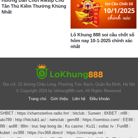
Hướng Dẫn Chơi Rikvip Cho
Tân Thủ Kiếm Thưởng Khủng
Nhất
Lô Khung 888 soi cầu chốt số
hôm nay 10-1-2025 chính xác
nhất
Địa chỉ: 22 đường Châu Long, Phường Trúc Bạch, Quận Ba Đình, Hà Nội
© Copyright 2024 by lokhung888.com, All Rights Reserved.
Trang chủ
Giới thiệu
Liên hệ
Điều khoản
SHBET
|
https://xhamsterlive.radio.fm/
|
hitclub
|
Sunwin
|
8XBET
|
rr88
|
alo789
|
http://hitclub1.ac/
|
iwinclub
|
gem88
|
https://xemtiso.com/
|
EE88
|
88i
|
ao88
|
88m
|
truc tiep bong da
|
Ku casino
|
Ku11
|
xoilac tv
|
Fun88
|
kubet
|
sv388
|
https://sv368.direct/
|
https://zinmanga.net
|