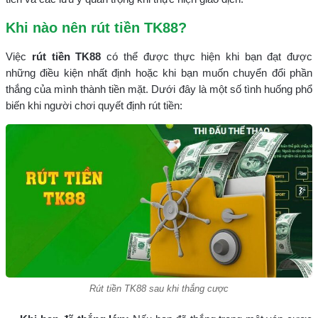
Khi nào nên rút tiền TK88?
Việc
rút tiền TK88
có thể được thực hiện khi bạn đạt được
những điều kiện nhất định hoặc khi bạn muốn chuyển đổi phần
thắng của mình thành tiền mặt. Dưới đây là một số tình huống phổ
biến khi người chơi quyết định rút tiền:
Rút tiền TK88 sau khi thắng cược