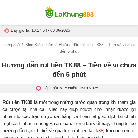
Menu
T
Bây giờ là:
18:27:54
- 03/06/2026
t
Trang chủ
/
Blog Kiến Thức
/
Hướng dẫn rút tiền TK88 – Tiền về ví chưa
g
đến 5 phút
Hướng dẫn rút tiền TK88 – Tiền về ví chưa
đến 5 phút
Cập nhật: 5:15 chiều, 16/01/2025
Rút tiền TK88
là một trong những bước quan trọng khi tham gia
cá cược tại nhà cái. Việc này giúp người chơi nhận được lợi
nhuận từ các trận cược đã thắng và hoàn tất giao dịch tài chính
một cách nhanh chóng và an toàn. Trong bài viết này, chúng tôi sẽ
hướng dẫn bạn chi tiết về quá trình rút tiền tại
tk88
, khi nào nên rút
tiền và các lưu ý quan trọng khi thực hiện giao dịch.