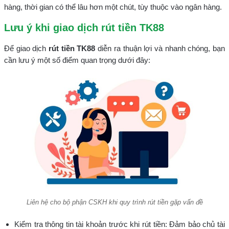
hàng, thời gian có thể lâu hơn một chút, tùy thuộc vào ngân hàng.
Lưu ý khi giao dịch rút tiền TK88
Để giao dịch
rút tiền TK88
diễn ra thuận lợi và nhanh chóng, bạn
cần lưu ý một số điểm quan trọng dưới đây:
Liên hệ cho bộ phận CSKH khi quy trình rút tiền gặp vấn đề
Kiểm tra thông tin tài khoản trước khi rút tiền: Đảm bảo chủ tài