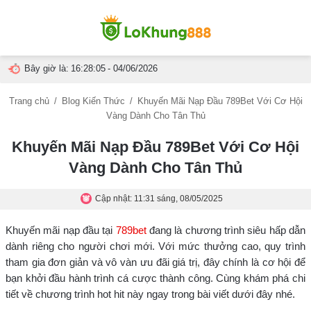
Menu
T
Bây giờ là:
16:28:06
- 04/06/2026
t
Trang chủ
/
Blog Kiến Thức
/
Khuyến Mãi Nạp Đầu 789Bet Với Cơ Hội
g
Vàng Dành Cho Tân Thủ
Khuyến Mãi Nạp Đầu 789Bet Với Cơ Hội
Vàng Dành Cho Tân Thủ
Cập nhật: 11:31 sáng, 08/05/2025
Khuyến mãi nạp đầu
tại
789bet
đang là chương trình siêu hấp dẫn
dành riêng cho người chơi mới. Với mức thưởng cao, quy trình
tham gia đơn giản và vô vàn ưu đãi giá trị, đây chính là cơ hội để
bạn khởi đầu hành trình cá cược thành công. Cùng khám phá chi
tiết về chương trình hot hit này ngay trong bài viết dưới đây nhé.