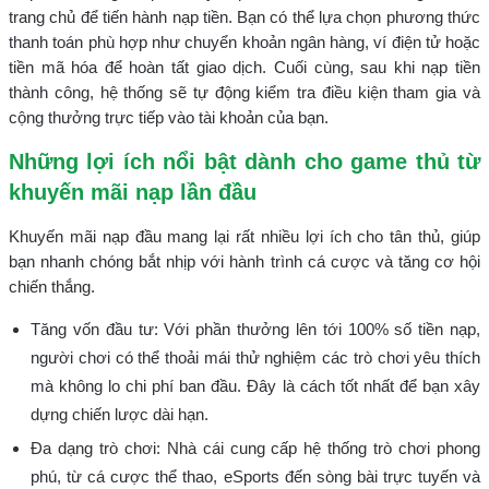
trang chủ để tiến hành nạp tiền. Bạn có thể lựa chọn phương thức
thanh toán phù hợp như chuyển khoản ngân hàng, ví điện tử hoặc
tiền mã hóa để hoàn tất giao dịch. Cuối cùng, sau khi nạp tiền
thành công, hệ thống sẽ tự động kiểm tra điều kiện tham gia và
cộng thưởng trực tiếp vào tài khoản của bạn.
Những lợi ích nổi bật dành cho game thủ từ
khuyến mãi nạp lần đầu
Khuyến mãi nạp đầu
mang lại rất nhiều lợi ích cho tân thủ, giúp
bạn nhanh chóng bắt nhịp với hành trình cá cược và tăng cơ hội
chiến thắng.
Tăng vốn đầu tư: Với phần thưởng lên tới 100% số tiền nạp,
người chơi có thể thoải mái thử nghiệm các trò chơi yêu thích
mà không lo chi phí ban đầu. Đây là cách tốt nhất để bạn xây
dựng chiến lược dài hạn.
Đa dạng trò chơi: Nhà cái cung cấp hệ thống trò chơi phong
phú, từ cá cược thể thao, eSports đến sòng bài trực tuyến và