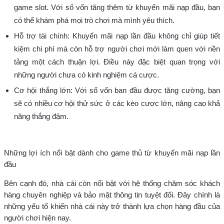
game slot. Với số vốn tăng thêm từ
khuyến mãi nạp đầu
, bạn
có thể khám phá mọi trò chơi mà mình yêu thích.
Hỗ trợ tài chính: Khuyến mãi nạp lần đầu không chỉ giúp tiết
kiệm chi phí mà còn hỗ trợ người chơi mới làm quen với nền
tảng một cách thuận lợi. Điều này đặc biệt quan trọng với
những người chưa có kinh nghiệm cá cược.
Cơ hội thắng lớn: Với số vốn ban đầu được tăng cường, bạn
sẽ có nhiều cơ hội thử sức ở các kèo cược lớn, nâng cao khả
năng thắng đậm.
Những lợi ích nổi bật dành cho game thủ từ khuyến mãi nạp lần
đầu
Bên cạnh đó, nhà cái còn nổi bật với hệ thống chăm sóc khách
hàng chuyên nghiệp và bảo mật thông tin tuyệt đối. Đây chính là
những yếu tố khiến nhà cái này trở thành lựa chọn hàng đầu của
người chơi hiện nay.