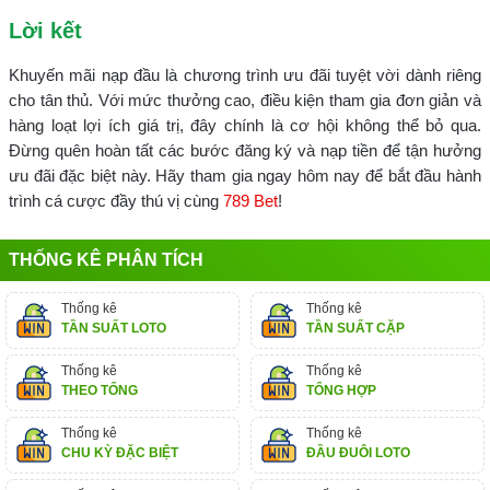
Lời kết
Khuyến mãi nạp đầu
là chương trình ưu đãi tuyệt vời dành riêng
cho tân thủ. Với mức thưởng cao, điều kiện tham gia đơn giản và
hàng loạt lợi ích giá trị, đây chính là cơ hội không thể bỏ qua.
Đừng quên hoàn tất các bước đăng ký và nạp tiền để tận hưởng
ưu đãi đặc biệt này. Hãy tham gia ngay hôm nay để bắt đầu hành
trình cá cược đầy thú vị cùng
789 Bet
!
THỐNG KÊ PHÂN TÍCH
Thống kê
Thống kê
TẦN SUẤT LOTO
TẦN SUẤT CẶP
Thống kê
Thống kê
THEO TỔNG
TỔNG HỢP
Thống kê
Thống kê
CHU KỲ ĐẶC BIỆT
ĐẦU ĐUÔI LOTO