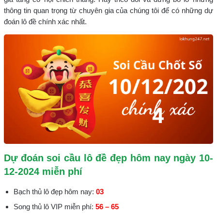
thông tin quan trọng từ chuyên gia của chúng tôi để có những dự
đoán lô đề chính xác nhất.
Dự đoán soi cầu lô đề đẹp hôm nay ngày 10-
12-2024 miễn phí
Bạch thủ lô đẹp hôm nay:
03
Song thủ lô VIP miễn phí:
56 – 65