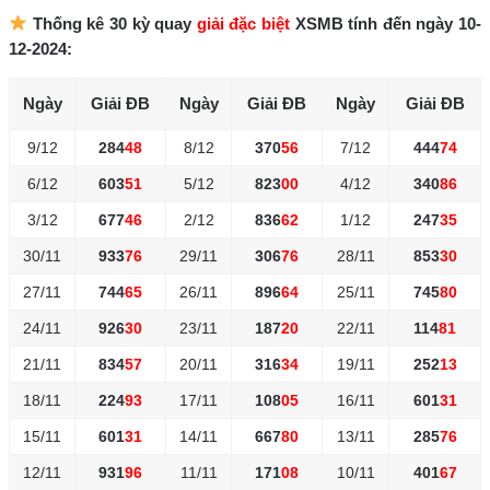
Thống kê 30 kỳ quay
giải đặc biệt
XSMB tính đến ngày 10-
12-2024:
Ngày
Giải
ĐB
Ngày
Giải
ĐB
Ngày
Giải
ĐB
9/12
284
48
8/12
370
56
7/12
444
74
6/12
603
51
5/12
823
00
4/12
340
86
3/12
677
46
2/12
836
62
1/12
247
35
30/11
933
76
29/11
306
76
28/11
853
30
27/11
744
65
26/11
896
64
25/11
745
80
24/11
926
30
23/11
187
20
22/11
114
81
21/11
834
57
20/11
316
34
19/11
252
13
18/11
224
93
17/11
108
05
16/11
601
31
15/11
601
31
14/11
667
80
13/11
285
76
12/11
931
96
11/11
171
08
10/11
401
67