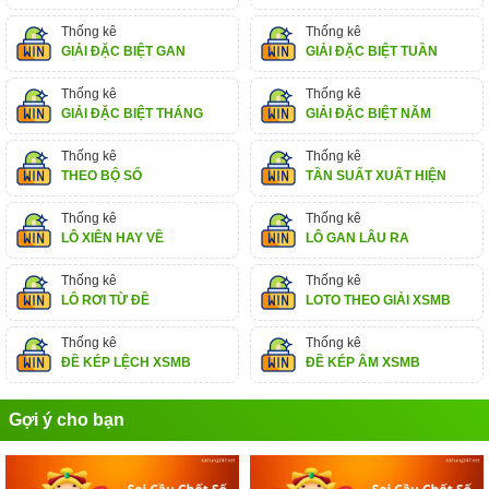
Thống kê
Thống kê
GIẢI ĐẶC BIỆT GAN
GIẢI ĐẶC BIỆT TUẦN
Thống kê
Thống kê
GIẢI ĐẶC BIỆT THÁNG
GIẢI ĐẶC BIỆT NĂM
Thống kê
Thống kê
THEO BỘ SỐ
TẦN SUẤT XUẤT HIỆN
Thống kê
Thống kê
LÔ XIÊN HAY VỀ
LÔ GAN LÂU RA
Thống kê
Thống kê
LÔ RƠI TỪ ĐỀ
LOTO THEO GIẢI XSMB
Thống kê
Thống kê
ĐỀ KÉP LỆCH XSMB
ĐỀ KÉP ÂM XSMB
Gợi ý cho bạn