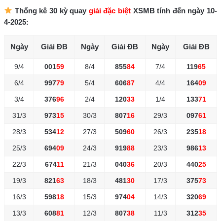
Thống kê 30 kỳ quay
giải đặc biệt
XSMB tính đến ngày 10-
4-2025:
Ngày
Giải
ĐB
Ngày
Giải
ĐB
Ngày
Giải
ĐB
9/4
001
59
8/4
855
84
7/4
119
65
6/4
997
79
5/4
606
87
4/4
164
09
3/4
376
96
2/4
120
33
1/4
133
71
31/3
973
15
30/3
807
16
29/3
097
61
28/3
534
12
27/3
509
60
26/3
235
18
25/3
694
09
24/3
919
88
23/3
986
13
22/3
674
11
21/3
040
36
20/3
440
25
19/3
821
63
18/3
481
30
17/3
375
73
16/3
598
18
15/3
974
04
14/3
320
69
13/3
608
81
12/3
807
38
11/3
312
35