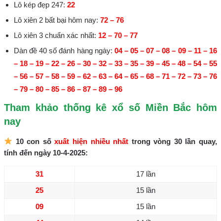
Lô kép đẹp 247:
22
Lô xiên 2 bất bại hôm nay:
72 – 76
Lô xiên 3 chuẩn xác nhất:
12 – 70 – 77
Dàn đề 40 số đánh hàng ngày:
04 – 05 – 07 – 08 – 09 – 11 – 16
– 18 – 19 – 22 – 26 – 30 – 32 – 33 – 35 – 39 – 45 – 48 – 54 – 55
– 56 – 57 – 58 – 59 – 62 – 63 – 64 – 65 – 68 – 71 – 72 – 73 – 76
– 79 – 80 – 85 – 86 – 87 – 89 – 96
Tham khảo thống kê xổ số Miền Bắc hôm
nay
10 con số
xuất hiện nhiều nhất
trong vòng 30 lần quay,
tính đến ngày 10-4-2025:
31
17 lần
25
15 lần
09
15 lần