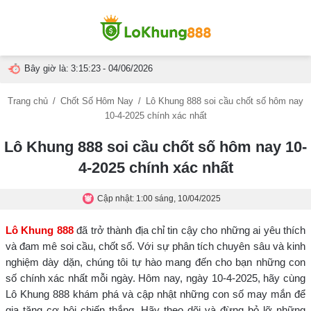
Menu
T
Bây giờ là:
3:15:24
- 04/06/2026
t
Trang chủ
/
Chốt Số Hôm Nay
/
Lô Khung 888 soi cầu chốt số hôm nay
g
10-4-2025 chính xác nhất
Lô Khung 888 soi cầu chốt số hôm nay 10-
4-2025 chính xác nhất
Cập nhật: 1:00 sáng, 10/04/2025
Lô Khung 888
đã trở thành địa chỉ tin cậy cho những ai yêu thích
và đam mê soi cầu, chốt số. Với sự phân tích chuyên sâu và kinh
nghiệm dày dặn, chúng tôi tự hào mang đến cho bạn những con
số chính xác nhất mỗi ngày. Hôm nay, ngày 10-4-2025, hãy cùng
Lô Khung 888 khám phá và cập nhật những con số may mắn để
gia tăng cơ hội chiến thắng. Hãy theo dõi và đừng bỏ lỡ những