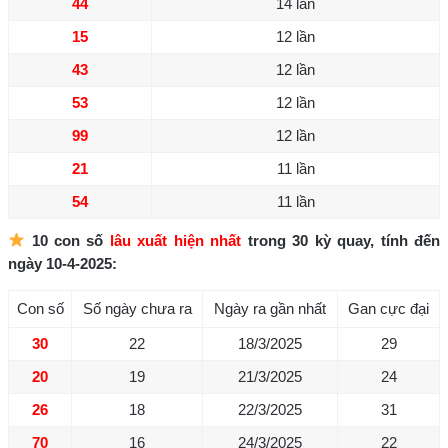
44
14 lần
15
12 lần
43
12 lần
53
12 lần
99
12 lần
21
11 lần
54
11 lần
10 con số
lâu xuất hiện nhất
trong 30 kỳ quay, tính đến
ngày 10-4-2025:
Con số
Số ngày chưa ra
Ngày ra gần nhất
Gan cực đại
30
22
18/3/2025
29
20
19
21/3/2025
24
26
18
22/3/2025
31
70
16
24/3/2025
22