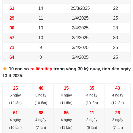
61
14
29/3/2025
22
29
11
1/4/2025
25
00
10
2/4/2025
28
57
10
2/4/2025
30
71
9
3/4/2025
25
64
9
3/4/2025
25
10 con số
ra liên tiếp
trong vòng 30 kỳ quay, tính đến ngày
13-4-2025:
25
40
15
35
43
5 ngày
5 ngày
4 ngày
4 ngày
4 ngày
(12 lần)
(10 lần)
(11 lần)
(10 lần)
(12 lần)
61
68
86
11
26
4 ngày
4 ngày
4 ngày
3 ngày
3 ngày
(10 lần)
(7 lần)
(11 lần)
(6 lần)
(7 lần)