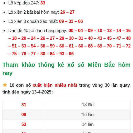
Lô kép đẹp 247:
33
Lô xiên 2 bất bại hôm nay:
26 – 27
Lô xiên 3 chuẩn xác nhất:
09 – 33 – 66
Dàn đề 40 số đánh hàng ngày:
00 – 04 – 09 – 10 – 13 – 14 – 16
– 18 – 20 – 24 – 26 – 27 – 29 – 30 – 31 – 40 – 43 – 45 – 47 – 48
– 51 – 53 – 54 – 58 – 59 – 60 – 61 – 66 – 68 – 69 – 70 – 71 – 72
– 75 – 76 – 77 – 80 – 84 – 93 – 96
Tham khảo thống kê xổ số Miền Bắc hôm
nay
10 con số
xuất hiện nhiều nhất
trong vòng 30 lần quay,
tính đến ngày 13-4-2025:
31
18 lần
09
16 lần
53
14 lần