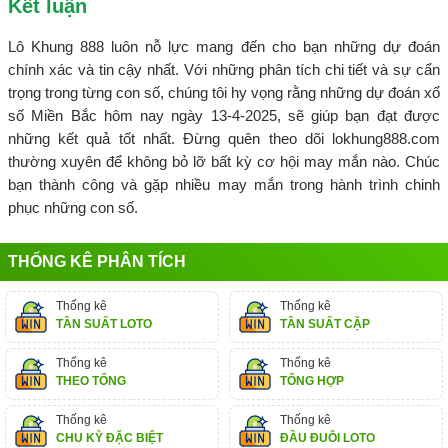
Kết luận
Lô Khung 888 luôn nỗ lực mang đến cho bạn những dự đoán
chính xác và tin cậy nhất. Với những phân tích chi tiết và sự cẩn
trọng trong từng con số, chúng tôi hy vọng rằng những dự đoán xổ
số Miền Bắc hôm nay ngày 13-4-2025, sẽ giúp bạn đạt được
những kết quả tốt nhất. Đừng quên theo dõi lokhung888.com
thường xuyên để không bỏ lỡ bất kỳ cơ hội may mắn nào. Chúc
bạn thành công và gặp nhiều may mắn trong hành trình chinh
phục những con số.
THỐNG KÊ PHÂN TÍCH
Thống kê
Thống kê
TẦN SUẤT LOTO
TẦN SUẤT CẶP
Thống kê
Thống kê
THEO TỔNG
TỔNG HỢP
Thống kê
Thống kê
CHU KỲ ĐẶC BIỆT
ĐẦU ĐUÔI LOTO