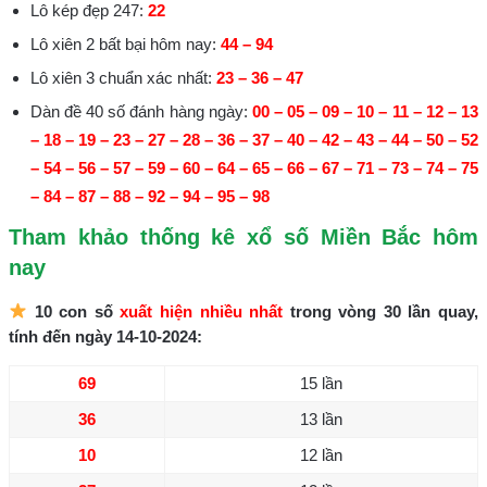
Lô kép đẹp 247:
22
Lô xiên 2 bất bại hôm nay:
44 – 94
Lô xiên 3 chuẩn xác nhất:
23 – 36 – 47
Dàn đề 40 số đánh hàng ngày:
00 – 05 – 09 – 10 – 11 – 12 – 13
– 18 – 19 – 23 – 27 – 28 – 36 – 37 – 40 – 42 – 43 – 44 – 50 – 52
– 54 – 56 – 57 – 59 – 60 – 64 – 65 – 66 – 67 – 71 – 73 – 74 – 75
– 84 – 87 – 88 – 92 – 94 – 95 – 98
Tham khảo thống kê xổ số Miền Bắc hôm
nay
10 con số
xuất hiện nhiều nhất
trong vòng 30 lần quay,
tính đến ngày 14-10-2024:
69
15 lần
36
13 lần
10
12 lần