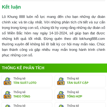
Kết luận
Lô Khung 888 luôn nỗ lực mang đến cho bạn những dự đoán
chính xác và tin cậy nhất. Với những phân tích chi tiết và sự cẩn
trọng trong từng con số, chúng tôi hy vọng rằng những dự đoán xổ
số Miền Bắc hôm nay ngày 14-10-2024, sẽ giúp bạn đạt được
những kết quả tốt nhất. Đừng quên theo dõi lokhung888.com
thường xuyên để không bỏ lỡ bất kỳ cơ hội may mắn nào. Chúc
bạn thành công và gặp nhiều may mắn trong hành trình chinh
phục những con số.
THỐNG KÊ PHÂN TÍCH
Thống kê
Thống kê
TẦN SUẤT LOTO
TẦN SUẤT CẶP
Thống kê
Thống kê
THEO TỔNG
TỔNG HỢP
Thống kê
Thống kê