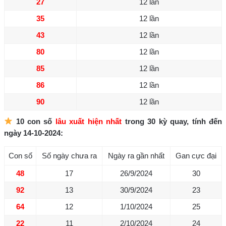
27
12 lần
35
12 lần
43
12 lần
80
12 lần
85
12 lần
86
12 lần
90
12 lần
10 con số
lâu xuất hiện nhất
trong 30 kỳ quay, tính đến
ngày 14-10-2024:
Con số
Số ngày chưa ra
Ngày ra gần nhất
Gan cực đại
48
17
26/9/2024
30
92
13
30/9/2024
23
64
12
1/10/2024
25
22
11
2/10/2024
24