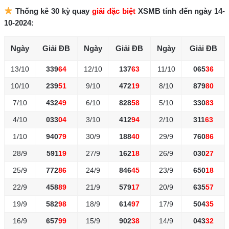
Thống kê 30 kỳ quay
giải đặc biệt
XSMB tính đến ngày 14-
10-2024:
Ngày
Giải
ĐB
Ngày
Giải
ĐB
Ngày
Giải
ĐB
13/10
339
64
12/10
137
63
11/10
065
36
10/10
239
51
9/10
472
19
8/10
879
80
7/10
432
49
6/10
828
58
5/10
330
83
4/10
033
04
3/10
412
94
2/10
311
63
1/10
940
79
30/9
188
40
29/9
760
86
28/9
591
19
27/9
162
18
26/9
030
27
25/9
772
86
24/9
846
45
23/9
650
18
22/9
458
89
21/9
579
17
20/9
635
57
19/9
582
98
18/9
614
97
17/9
504
35
16/9
657
99
15/9
902
38
14/9
043
32