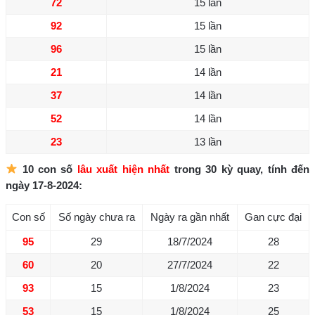
72
15 lần
92
15 lần
96
15 lần
21
14 lần
37
14 lần
52
14 lần
23
13 lần
10 con số
lâu xuất hiện nhất
trong 30 kỳ quay, tính đến
ngày 17-8-2024:
Con số
Số ngày chưa ra
Ngày ra gần nhất
Gan cực đại
95
29
18/7/2024
28
60
20
27/7/2024
22
93
15
1/8/2024
23
53
15
1/8/2024
25