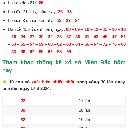
Lô kép đẹp 247:
66
Lô xiên 2 bất bại hôm nay:
26 – 73
Lô xiên 3 chuẩn xác nhất:
13 – 23 – 24
Dàn đề 40 số đánh hàng ngày:
08 – 09 – 10 – 12 – 13 – 16 – 18
– 19 – 24 – 27 – 30 – 32 – 35 – 37 – 38 – 41 – 43 – 45 – 47 – 51
– 53 – 55 – 57 – 59 – 60 – 62 – 63 – 64 – 66 – 67 – 72 – 76 – 80
– 83 – 86 – 87 – 88 – 92 – 95 – 99
Tham khảo thống kê xổ số Miền Bắc hôm
nay
10 con số
xuất hiện nhiều nhất
trong vòng 30 lần quay,
tính đến ngày 17-8-2024:
22
17 lần
39
16 lần
32
15 lần