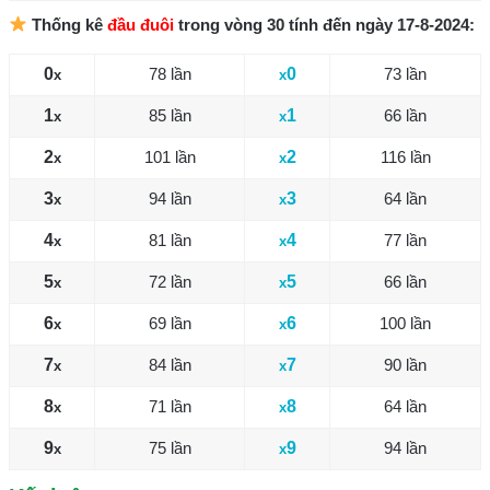
Thống kê
đầu đuôi
trong vòng 30 tính đến ngày 17-8-2024:
0
78 lần
0
73 lần
x
x
1
85 lần
1
66 lần
x
x
2
101 lần
2
116 lần
x
x
3
94 lần
3
64 lần
x
x
4
81 lần
4
77 lần
x
x
5
72 lần
5
66 lần
x
x
6
69 lần
6
100 lần
x
x
7
84 lần
7
90 lần
x
x
8
71 lần
8
64 lần
x
x
9
75 lần
9
94 lần
x
x