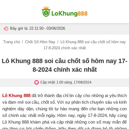
Menu
T
Bây giờ là:
22:11:51
- 03/06/2026
t
Trang chủ
/
Chốt Số Hôm Nay
/
Lô Khung 888 soi cầu chốt số hôm nay
g
17-8-2024 chính xác nhất
Lô Khung 888 soi cầu chốt số hôm nay 17-
8-2024 chính xác nhất
Cập nhật: 1:00 sáng, 17/08/2024
Lô Khung 888
đã trở thành địa chỉ tin cậy cho những ai yêu thích
và đam mê soi cầu, chốt số. Với sự phân tích chuyên sâu và kinh
nghiệm dày dặn, chúng tôi tự hào mang đến cho bạn những con
số chính xác nhất mỗi ngày. Hôm nay, ngày 17-8-2024, hãy cùng
Lô Khung 888 khám phá và cập nhật những con số may mắn để
gia tăng cơ hội chiến thắng. Hãy theo dõi và đừng bỏ lỡ những