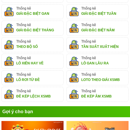
Thống kê
Thống kê
GIẢI ĐẶC BIỆT GAN
GIẢI ĐẶC BIỆT TUẦN
Thống kê
Thống kê
GIẢI ĐẶC BIỆT THÁNG
GIẢI ĐẶC BIỆT NĂM
Thống kê
Thống kê
THEO BỘ SỐ
TẦN SUẤT XUẤT HIỆN
Thống kê
Thống kê
LÔ XIÊN HAY VỀ
LÔ GAN LÂU RA
Thống kê
Thống kê
LÔ RƠI TỪ ĐỀ
LOTO THEO GIẢI XSMB
Thống kê
Thống kê
ĐỀ KÉP LỆCH XSMB
ĐỀ KÉP ÂM XSMB
Gợi ý cho bạn