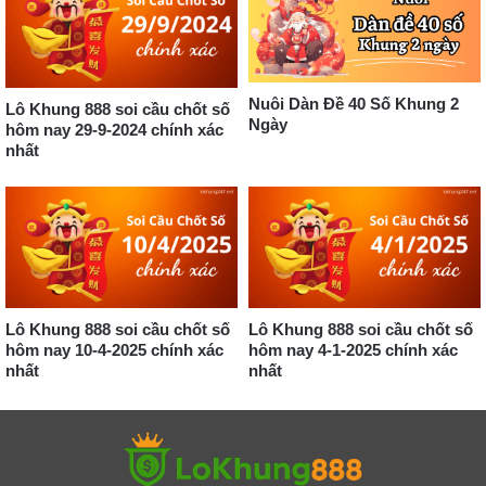
Nuôi Dàn Đề 40 Số Khung 2
Lô Khung 888 soi cầu chốt số
Ngày
hôm nay 29-9-2024 chính xác
nhất
Lô Khung 888 soi cầu chốt số
Lô Khung 888 soi cầu chốt số
hôm nay 10-4-2025 chính xác
hôm nay 4-1-2025 chính xác
nhất
nhất