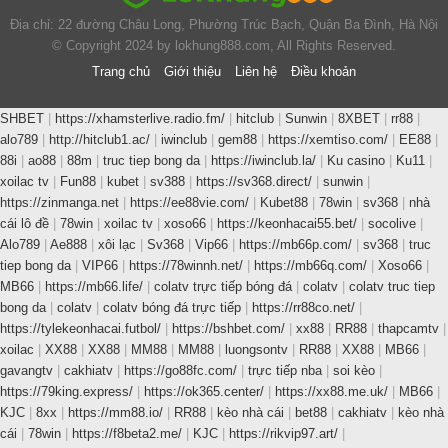
Địa chỉ: 22 đường Châu Long, Phường Trúc Bạch, Quận Ba Đình, Hà Nội
© Copyright 2024 by lokhung888.com, All Rights Reserved.
Trang chủ
Giới thiệu
Liên hệ
Điều khoản
SHBET
|
https://xhamsterlive.radio.fm/
|
hitclub
|
Sunwin
|
8XBET
|
rr88
|
alo789
|
http://hitclub1.ac/
|
iwinclub
|
gem88
|
https://xemtiso.com/
|
EE88
|
88i
|
ao88
|
88m
|
truc tiep bong da
|
https://iwinclub.la/
|
Ku casino
|
Ku11
|
xoilac tv
|
Fun88
|
kubet
|
sv388
|
https://sv368.direct/
|
sunwin
|
https://zinmanga.net
|
https://ee88vie.com/
|
Kubet88
|
78win
|
sv368
|
nhà
cái lô đề
|
78win
|
xoilac tv
|
xoso66
|
https://keonhacai55.bet/
|
socolive
|
Alo789
|
Ae888
|
xôi lạc
|
Sv368
|
Vip66
|
https://mb66p.com/
|
sv368
|
truc
tiep bong da
|
VIP66
|
https://78winnh.net/
|
https://mb66q.com/
|
Xoso66
|
MB66
|
https://mb66.life/
|
colatv trực tiếp bóng đá
|
colatv
|
colatv truc tiep
bong da
|
colatv
|
colatv bóng đá trực tiếp
|
https://rr88co.net/
|
https://tylekeonhacai.futbol/
|
https://bshbet.com/
|
xx88
|
RR88
|
thapcamtv
|
xoilac
|
XX88
|
XX88
|
MM88
|
MM88
|
luongsontv
|
RR88
|
XX88
|
MB66
|
gavangtv
|
cakhiatv
|
https://go88fc.com/
|
trực tiếp nba
|
soi kèo
|
https://79king.express/
|
https://ok365.center/
|
https://xx88.me.uk/
|
MB66
|
KJC
|
8xx
|
https://mm88.io/
|
RR88
|
kèo nhà cái
|
bet88
|
cakhiatv
|
kèo nhà
cái
|
78win
|
https://f8beta2.me/
|
KJC
|
https://rikvip97.art/
|