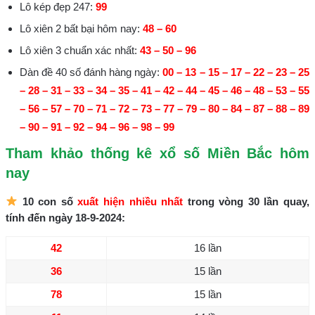
Lô kép đẹp 247:
99
Lô xiên 2 bất bại hôm nay:
48 – 60
Lô xiên 3 chuẩn xác nhất:
43 – 50 – 96
Dàn đề 40 số đánh hàng ngày:
00 – 13 – 15 – 17 – 22 – 23 – 25
– 28 – 31 – 33 – 34 – 35 – 41 – 42 – 44 – 45 – 46 – 48 – 53 – 55
– 56 – 57 – 70 – 71 – 72 – 73 – 77 – 79 – 80 – 84 – 87 – 88 – 89
– 90 – 91 – 92 – 94 – 96 – 98 – 99
Tham khảo thống kê xổ số Miền Bắc hôm
nay
10 con số
xuất hiện nhiều nhất
trong vòng 30 lần quay,
tính đến ngày 18-9-2024:
42
16 lần
36
15 lần
78
15 lần