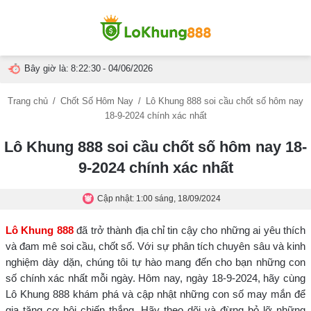
Menu
T
Bây giờ là:
8:22:31
- 04/06/2026
t
Trang chủ
/
Chốt Số Hôm Nay
/
Lô Khung 888 soi cầu chốt số hôm nay
g
18-9-2024 chính xác nhất
Lô Khung 888 soi cầu chốt số hôm nay 18-
9-2024 chính xác nhất
Cập nhật: 1:00 sáng, 18/09/2024
Lô Khung 888
đã trở thành địa chỉ tin cậy cho những ai yêu thích
và đam mê soi cầu, chốt số. Với sự phân tích chuyên sâu và kinh
nghiệm dày dặn, chúng tôi tự hào mang đến cho bạn những con
số chính xác nhất mỗi ngày. Hôm nay, ngày 18-9-2024, hãy cùng
Lô Khung 888 khám phá và cập nhật những con số may mắn để
gia tăng cơ hội chiến thắng. Hãy theo dõi và đừng bỏ lỡ những