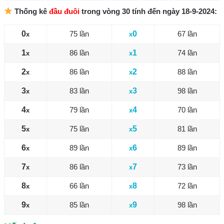
Thống kê
đầu đuôi
trong vòng 30 tính đến ngày 18-9-2024:
0
75 lần
0
67 lần
x
x
1
86 lần
1
74 lần
x
x
2
86 lần
2
88 lần
x
x
3
83 lần
3
98 lần
x
x
4
79 lần
4
70 lần
x
x
5
75 lần
5
81 lần
x
x
6
89 lần
6
89 lần
x
x
7
86 lần
7
73 lần
x
x
8
66 lần
8
72 lần
x
x
9
85 lần
9
98 lần
x
x