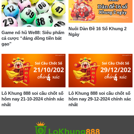
Nuôi Dàn Đề 16 Số Khung 2
Game nổ hũ We88: Siêu phẩm
Ngày
cá cược “đáng đồng tiền bát
gạo”
Lô Khung 888 soi cầu chốt số
Lô Khung 888 soi cầu chốt số
hôm nay 21-10-2024 chính xác
hôm nay 29-12-2024 chính xác
nhất
nhất