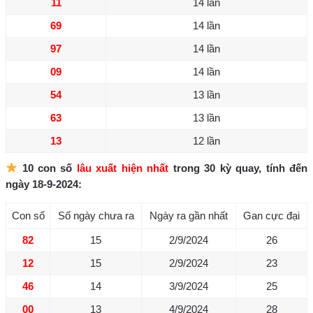
11
14 lần
69
14 lần
97
14 lần
09
14 lần
54
13 lần
63
13 lần
13
12 lần
10 con số
lâu xuất hiện nhất
trong 30 kỳ quay, tính đến
ngày 18-9-2024:
Con số
Số ngày chưa ra
Ngày ra gần nhất
Gan cực đại
82
15
2/9/2024
26
12
15
2/9/2024
23
46
14
3/9/2024
25
00
13
4/9/2024
28