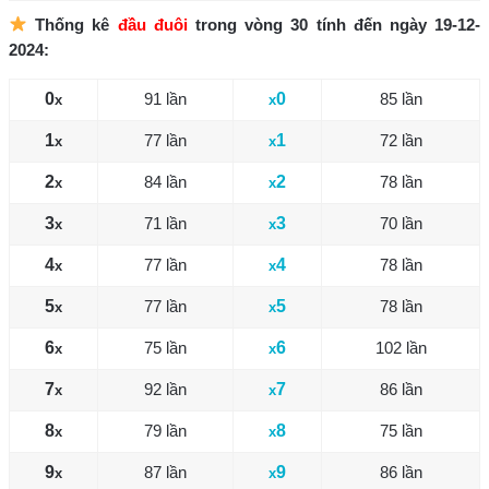
Thống kê
đầu đuôi
trong vòng 30 tính đến ngày 19-12-
2024:
0
91 lần
0
85 lần
x
x
1
77 lần
1
72 lần
x
x
2
84 lần
2
78 lần
x
x
3
71 lần
3
70 lần
x
x
4
77 lần
4
78 lần
x
x
5
77 lần
5
78 lần
x
x
6
75 lần
6
102 lần
x
x
7
92 lần
7
86 lần
x
x
8
79 lần
8
75 lần
x
x
9
87 lần
9
86 lần
x
x