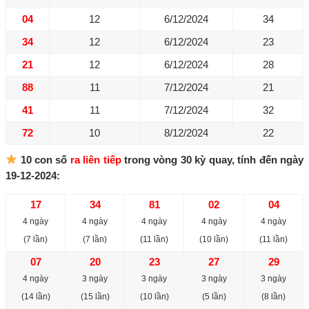
04
12
6/12/2024
34
34
12
6/12/2024
23
21
12
6/12/2024
28
88
11
7/12/2024
21
41
11
7/12/2024
32
72
10
8/12/2024
22
10 con số
ra liên tiếp
trong vòng 30 kỳ quay, tính đến ngày
19-12-2024:
17
34
81
02
04
4 ngày
4 ngày
4 ngày
4 ngày
4 ngày
(7 lần)
(7 lần)
(11 lần)
(10 lần)
(11 lần)
07
20
23
27
29
4 ngày
3 ngày
3 ngày
3 ngày
3 ngày
(14 lần)
(15 lần)
(10 lần)
(5 lần)
(8 lần)