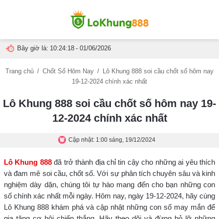
Menu
T
Bây giờ là:
10:24:19
- 01/06/2026
t
Trang chủ
/
Chốt Số Hôm Nay
/
Lô Khung 888 soi cầu chốt số hôm nay
g
19-12-2024 chính xác nhất
Lô Khung 888 soi cầu chốt số hôm nay 19-
12-2024 chính xác nhất
Cập nhật: 1:00 sáng, 19/12/2024
Lô Khung 888
đã trở thành địa chỉ tin cậy cho những ai yêu thích
và đam mê soi cầu, chốt số. Với sự phân tích chuyên sâu và kinh
nghiệm dày dặn, chúng tôi tự hào mang đến cho bạn những con
số chính xác nhất mỗi ngày. Hôm nay, ngày 19-12-2024, hãy cùng
Lô Khung 888 khám phá và cập nhật những con số may mắn để
gia tăng cơ hội chiến thắng. Hãy theo dõi và đừng bỏ lỡ những