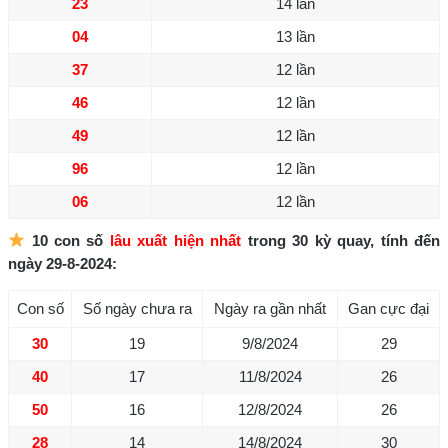
23
14 lần
04
13 lần
37
12 lần
46
12 lần
49
12 lần
96
12 lần
06
12 lần
10 con số
lâu xuất hiện nhất
trong 30 kỳ quay, tính đến
ngày 29-8-2024:
Con số
Số ngày chưa ra
Ngày ra gần nhất
Gan cực đại
30
19
9/8/2024
29
40
17
11/8/2024
26
50
16
12/8/2024
26
28
14
14/8/2024
30