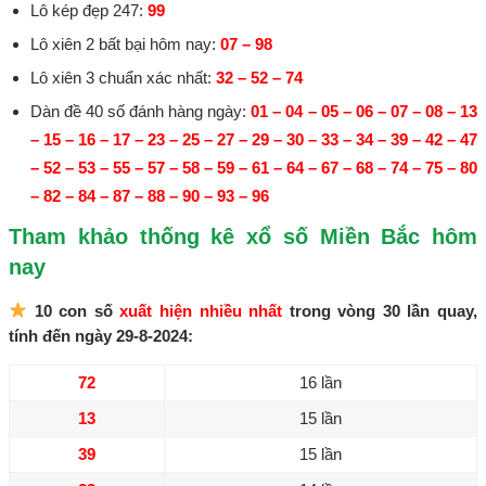
Lô kép đẹp 247:
99
Lô xiên 2 bất bại hôm nay:
07 – 98
Lô xiên 3 chuẩn xác nhất:
32 – 52 – 74
Dàn đề 40 số đánh hàng ngày:
01 – 04 – 05 – 06 – 07 – 08 – 13
– 15 – 16 – 17 – 23 – 25 – 27 – 29 – 30 – 33 – 34 – 39 – 42 – 47
– 52 – 53 – 55 – 57 – 58 – 59 – 61 – 64 – 67 – 68 – 74 – 75 – 80
– 82 – 84 – 87 – 88 – 90 – 93 – 96
Tham khảo thống kê xổ số Miền Bắc hôm
nay
10 con số
xuất hiện nhiều nhất
trong vòng 30 lần quay,
tính đến ngày 29-8-2024:
72
16 lần
13
15 lần
39
15 lần