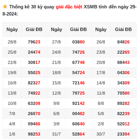
Thống kê 30 kỳ quay
giải đặc biệt
XSMB tính đến ngày 29-
8-2024:
Ngày
Giải
ĐB
Ngày
Giải
ĐB
Ngày
Giải
ĐB
28/8
796
23
27/8
038
80
26/8
848
26
25/8
244
74
24/8
747
26
23/8
222
65
22/8
308
17
21/8
677
48
20/8
884
43
19/8
550
25
18/8
547
24
17/8
043
06
16/8
823
27
15/8
721
46
14/8
343
09
13/8
749
22
12/8
797
25
11/8
705
80
10/8
632
08
9/8
921
42
8/8
892
82
7/8
260
70
6/8
004
82
5/8
822
39
4/8
094
86
3/8
606
40
2/8
520
12
1/8
982
53
31/7
528
64
30/7
233
94