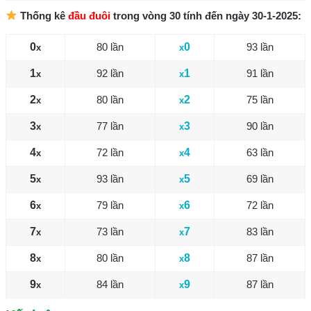
Thống kê
đầu đuôi
trong vòng 30 tính đến ngày 30-1-2025:
0
80 lần
0
93 lần
x
x
1
92 lần
1
91 lần
x
x
2
80 lần
2
75 lần
x
x
3
77 lần
3
90 lần
x
x
4
72 lần
4
63 lần
x
x
5
93 lần
5
69 lần
x
x
6
79 lần
6
72 lần
x
x
7
73 lần
7
83 lần
x
x
8
80 lần
8
87 lần
x
x
9
84 lần
9
87 lần
x
x