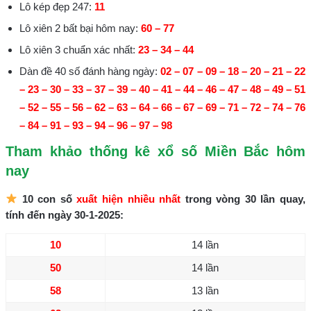
Lô kép đẹp 247:
11
Lô xiên 2 bất bại hôm nay:
60 – 77
Lô xiên 3 chuẩn xác nhất:
23 – 34 – 44
Dàn đề 40 số đánh hàng ngày:
02 – 07 – 09 – 18 – 20 – 21 – 22
– 23 – 30 – 33 – 37 – 39 – 40 – 41 – 44 – 46 – 47 – 48 – 49 – 51
– 52 – 55 – 56 – 62 – 63 – 64 – 66 – 67 – 69 – 71 – 72 – 74 – 76
– 84 – 91 – 93 – 94 – 96 – 97 – 98
Tham khảo thống kê xổ số Miền Bắc hôm
nay
10 con số
xuất hiện nhiều nhất
trong vòng 30 lần quay,
tính đến ngày 30-1-2025:
10
14 lần
50
14 lần
58
13 lần