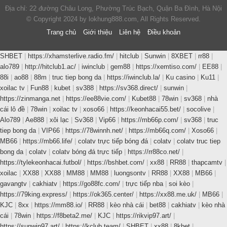
Địa chỉ: 22 đường Châu Long, Phường Trúc Bạch, Quận Ba Đình, Hà Nội
© Copyright 2024 by lokhung888.com, All Rights Reserved.
Trang chủ
Giới thiệu
Liên hệ
Điều khoản
SHBET
|
https://xhamsterlive.radio.fm/
|
hitclub
|
Sunwin
|
8XBET
|
rr88
|
alo789
|
http://hitclub1.ac/
|
iwinclub
|
gem88
|
https://xemtiso.com/
|
EE88
|
88i
|
ao88
|
88m
|
truc tiep bong da
|
https://iwinclub.la/
|
Ku casino
|
Ku11
|
xoilac tv
|
Fun88
|
kubet
|
sv388
|
https://sv368.direct/
|
sunwin
|
https://zinmanga.net
|
https://ee88vie.com/
|
Kubet88
|
78win
|
sv368
|
nhà
cái lô đề
|
78win
|
xoilac tv
|
xoso66
|
https://keonhacai55.bet/
|
socolive
|
Alo789
|
Ae888
|
xôi lạc
|
Sv368
|
Vip66
|
https://mb66p.com/
|
sv368
|
truc
tiep bong da
|
VIP66
|
https://78winnh.net/
|
https://mb66q.com/
|
Xoso66
|
MB66
|
https://mb66.life/
|
colatv trực tiếp bóng đá
|
colatv
|
colatv truc tiep
bong da
|
colatv
|
colatv bóng đá trực tiếp
|
https://rr88co.net/
|
https://tylekeonhacai.futbol/
|
https://bshbet.com/
|
xx88
|
RR88
|
thapcamtv
|
xoilac
|
XX88
|
XX88
|
MM88
|
MM88
|
luongsontv
|
RR88
|
XX88
|
MB66
|
gavangtv
|
cakhiatv
|
https://go88fc.com/
|
trực tiếp nba
|
soi kèo
|
https://79king.express/
|
https://ok365.center/
|
https://xx88.me.uk/
|
MB66
|
KJC
|
8xx
|
https://mm88.io/
|
RR88
|
kèo nhà cái
|
bet88
|
cakhiatv
|
kèo nhà
cái
|
78win
|
https://f8beta2.me/
|
KJC
|
https://rikvip97.art/
|
https://sunwin97.art/
|
https://kclub.team/
|
SHBET
|
xx88
|
8kbet
|