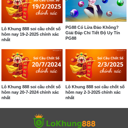
PG88 Có Lừa Đảo Không?
Lô Khung 888 soi cầu chốt số
Giải Đáp Chi Tiết Độ Uy Tín
hôm nay 19-2-2025 chính xác
PG88
nhất
Lô Khung 888 soi cầu chốt số
Lô Khung 888 soi cầu chốt số
hôm nay 20-7-2024 chính xác
hôm nay 2-3-2025 chính xác
nhất
nhất