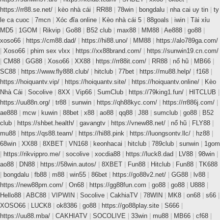
https://rr88.se.net/
|
kèo nhà cái
|
RR88
|
78win
|
bongdalu
|
nha cai uy tin
|
ty
le ca cuoc
|
7mcn
|
Xóc đĩa online
|
Kèo nhà cái 5
|
88goals
|
iwin
|
Tài xỉu
MD5
|
1GOM
|
Rikvip
|
Go88
|
B52 club
|
max88
|
MM88
|
Ae888
|
go88
|
xoso66
|
https://cm88.dad/
|
https://hi88.uno/
|
MM88
|
https://alo789ga.com/
|
Xoso66
|
phim sex vlxx
|
https://xx88brand.com/
|
https://sunwin19.cn.com/
|
CM88
|
GG88
|
Xoso66
|
XX88
|
https://rr88it.com/
|
RR88
|
nổ hũ
|
MB66
|
SC88
|
https://www.fly888.club/
|
hitclub
|
77bet
|
https://mu88.help/
|
f168
|
https://hoiquantv.vip/
|
https://hoiquantv.site/
|
https://hoiquantv.online/
|
Kèo
Nhà Cái
|
Socolive
|
8XX
|
Vip66
|
SumClub
|
https://79king1.fun/
|
HITCLUB
|
https://uu88n.org/
|
tr88
|
sunwin
|
https://qh88kyc.com/
|
https://rr886j.com/
|
ae888
|
mcw
|
kuwin
|
88bet
|
x88
|
ao88
|
qq88
|
J88
|
sumclub
|
go88
|
B52
club
|
https://shbet.health/
|
gavangtv
|
https://vnew88.net/
|
nổ hũ
|
FLY88
|
mu88
|
https://qs88.team/
|
https://hi88.pink
|
https://luongsontv.llc/
|
hz88
|
68win
|
XX88
|
8XBET
|
VN168
|
keonhacai
|
hitclub
|
789club
|
sunwin
|
1gom
|
https://rikvippro.me/
|
socolive
|
xocdia88
|
https://luck8.dad
|
LV88
|
98win
|
ao88
|
DN88
|
https://58win.autos/
|
8XBET
|
Fun88
|
Hitclub
|
Fun88
|
TK688
|
bongdalu
|
fb88
|
m88
|
win55
|
86bet
|
https://go88v2.net/
|
GG88
|
lv88
|
https://new88pm.com/
|
On68
|
https://gg88fun.com
|
go88
|
go88
|
U888
|
Hello88
|
ABC88
|
VIPWIN
|
Socolive
|
CakhiaTV
|
78WIN
|
MK8
|
on68
|
s66
|
XOSO66
|
LUCK8
|
ok8386
|
go88
|
https://go88play.site
|
S666
|
https://uu88.mba/
|
CAKHIATV
|
SOCOLIVE
|
33win
|
mu88
|
MB66
|
cf68
|