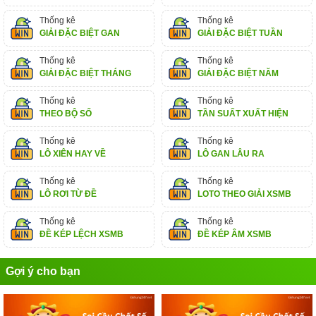
Thống kê
Thống kê
GIẢI ĐẶC BIỆT GAN
GIẢI ĐẶC BIỆT TUẦN
Thống kê
Thống kê
GIẢI ĐẶC BIỆT THÁNG
GIẢI ĐẶC BIỆT NĂM
Thống kê
Thống kê
THEO BỘ SỐ
TẦN SUẤT XUẤT HIỆN
Thống kê
Thống kê
LÔ XIÊN HAY VỀ
LÔ GAN LÂU RA
Thống kê
Thống kê
LÔ RƠI TỪ ĐỀ
LOTO THEO GIẢI XSMB
Thống kê
Thống kê
ĐỀ KÉP LỆCH XSMB
ĐỀ KÉP ÂM XSMB
Gợi ý cho bạn