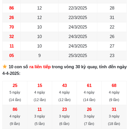
86
12
22/3/2025
28
26
12
22/3/2025
31
70
10
24/3/2025
22
32
10
24/3/2025
26
11
10
24/3/2025
27
05
9
25/3/2025
23
10 con số
ra liên tiếp
trong vòng 30 kỳ quay, tính đến ngày
4-4-2025:
25
15
43
61
68
5 ngày
4 ngày
4 ngày
4 ngày
4 ngày
(14 lần)
(12 lần)
(12 lần)
(14 lần)
(9 lần)
86
11
23
26
31
4 ngày
3 ngày
3 ngày
3 ngày
3 ngày
(9 lần)
(5 lần)
(6 lần)
(7 lần)
(18 lần)