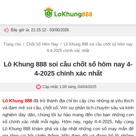
Menu
T
Bây giờ là:
21:15:13
- 03/06/2026
t
Trang chủ
/
Chốt Số Hôm Nay
/
Lô Khung 888 soi cầu chốt số hôm nay
g
4-4-2025 chính xác nhất
Lô Khung 888 soi cầu chốt số hôm nay 4-
4-2025 chính xác nhất
Cập nhật: 1:00 sáng, 04/04/2025
Lô Khung 888
đã trở thành địa chỉ tin cậy cho những ai yêu thích
và đam mê soi cầu, chốt số. Với sự phân tích chuyên sâu và kinh
nghiệm dày dặn, chúng tôi tự hào mang đến cho bạn những con
số chính xác nhất mỗi ngày. Hôm nay, ngày 4-4-2025, hãy cùng
Lô Khung 888 khám phá và cập nhật những con số may mắn để
gia tăng cơ hội chiến thắng. Hãy theo dõi và đừng bỏ lỡ những