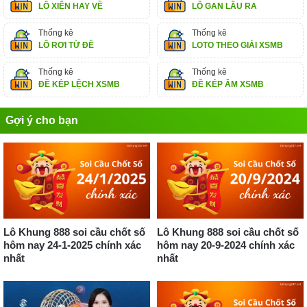
LÔ XIÊN HAY VỀ
LÔ GAN LÂU RA
Thống kê
Thống kê
LÔ RƠI TỪ ĐỀ
LOTO THEO GIẢI XSMB
Thống kê
Thống kê
ĐỀ KÉP LỆCH XSMB
ĐỀ KÉP ÂM XSMB
Gợi ý cho bạn
Lô Khung 888 soi cầu chốt số
Lô Khung 888 soi cầu chốt số
hôm nay 24-1-2025 chính xác
hôm nay 20-9-2024 chính xác
nhất
nhất