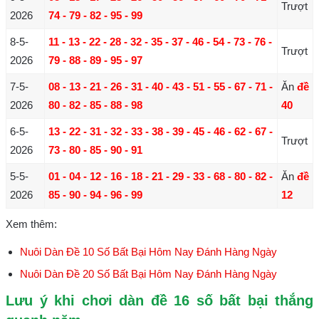
Trượt
2026
74 - 79 - 82 - 95 - 99
8-5-
11 - 13 - 22 - 28 - 32 - 35 - 37 - 46 - 54 - 73 - 76 -
Trượt
2026
79 - 88 - 89 - 95 - 97
7-5-
08 - 13 - 21 - 26 - 31 - 40 - 43 - 51 - 55 - 67 - 71 -
Ăn
đề
2026
80 - 82 - 85 - 88 - 98
40
6-5-
13 - 22 - 31 - 32 - 33 - 38 - 39 - 45 - 46 - 62 - 67 -
Trượt
2026
73 - 80 - 85 - 90 - 91
5-5-
01 - 04 - 12 - 16 - 18 - 21 - 29 - 33 - 68 - 80 - 82 -
Ăn
đề
2026
85 - 90 - 94 - 96 - 99
12
Xem thêm:
Nuôi Dàn Đề 10 Số Bất Bại Hôm Nay Đánh Hàng Ngày
Nuôi Dàn Đề 20 Số Bất Bại Hôm Nay Đánh Hàng Ngày
Lưu ý khi chơi dàn đề 16 số bất bại thắng