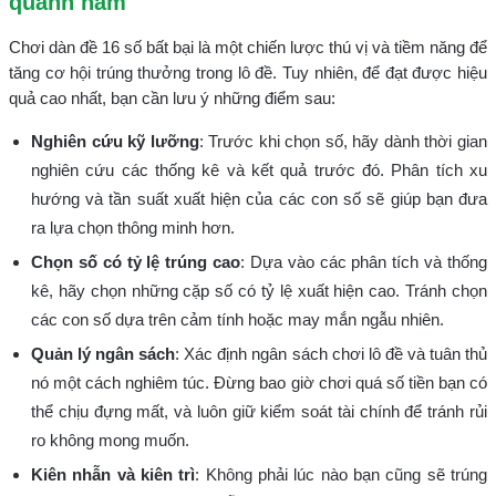
quanh năm
Chơi dàn đề 16 số bất bại là một chiến lược thú vị và tiềm năng để
tăng cơ hội trúng thưởng trong lô đề. Tuy nhiên, để đạt được hiệu
quả cao nhất, bạn cần lưu ý những điểm sau:
Nghiên cứu kỹ lưỡng
: Trước khi chọn số, hãy dành thời gian
nghiên cứu các thống kê và kết quả trước đó. Phân tích xu
hướng và tần suất xuất hiện của các con số sẽ giúp bạn đưa
ra lựa chọn thông minh hơn.
Chọn số có tỷ lệ trúng cao
: Dựa vào các phân tích và thống
kê, hãy chọn những cặp số có tỷ lệ xuất hiện cao. Tránh chọn
các con số dựa trên cảm tính hoặc may mắn ngẫu nhiên.
Quản lý ngân sách
: Xác định ngân sách chơi lô đề và tuân thủ
nó một cách nghiêm túc. Đừng bao giờ chơi quá số tiền bạn có
thể chịu đựng mất, và luôn giữ kiểm soát tài chính để tránh rủi
ro không mong muốn.
Kiên nhẫn và kiên trì
: Không phải lúc nào bạn cũng sẽ trúng