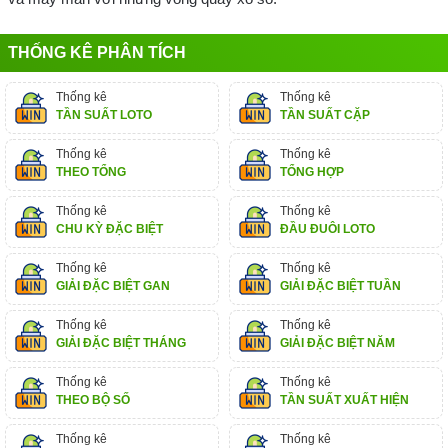
THỐNG KÊ PHÂN TÍCH
Thống kê
Thống kê
TẦN SUẤT LOTO
TẦN SUẤT CẶP
Thống kê
Thống kê
THEO TỔNG
TỔNG HỢP
Thống kê
Thống kê
CHU KỲ ĐẶC BIỆT
ĐẦU ĐUÔI LOTO
Thống kê
Thống kê
GIẢI ĐẶC BIỆT GAN
GIẢI ĐẶC BIỆT TUẦN
Thống kê
Thống kê
GIẢI ĐẶC BIỆT THÁNG
GIẢI ĐẶC BIỆT NĂM
Thống kê
Thống kê
THEO BỘ SỐ
TẦN SUẤT XUẤT HIỆN
Thống kê
Thống kê