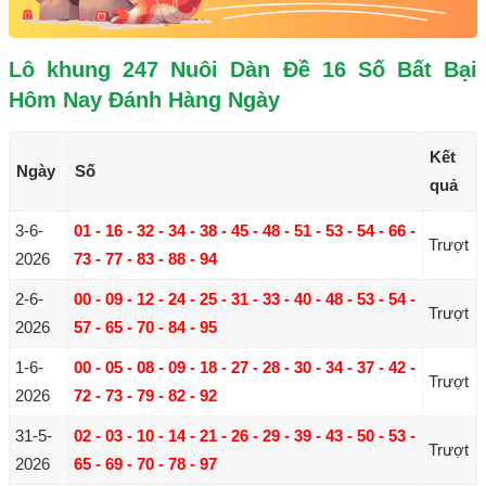
Lô khung 247 Nuôi Dàn Đề 16 Số Bất Bại
Hôm Nay Đánh Hàng Ngày
Kết
Ngày
Số
quả
3-6-
01 - 16 - 32 - 34 - 38 - 45 - 48 - 51 - 53 - 54 - 66 -
Trượt
2026
73 - 77 - 83 - 88 - 94
2-6-
00 - 09 - 12 - 24 - 25 - 31 - 33 - 40 - 48 - 53 - 54 -
Trượt
2026
57 - 65 - 70 - 84 - 95
1-6-
00 - 05 - 08 - 09 - 18 - 27 - 28 - 30 - 34 - 37 - 42 -
Trượt
2026
72 - 73 - 79 - 82 - 92
31-5-
02 - 03 - 10 - 14 - 21 - 26 - 29 - 39 - 43 - 50 - 53 -
Trượt
2026
65 - 69 - 70 - 78 - 97