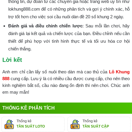
thông tin, dự đoán từ các chuyên gia hoặc trang web uy tín như
lokhung888.com để có những phân tích và gợi ý chính xác, hỗ
trợ tốt hơn cho việc soi cầu nuôi dàn đề 20 số khung 2 ngày.
Đánh giá và điều chỉnh chiến lược
: Sau mỗi lần chơi, hãy
đánh giá lại kết quả và chiến lược của bạn. Điều chỉnh nếu cần
thiết để phù hợp với tình hình thực tế và tối ưu hóa cơ hội
chiến thắng.
Lời kết
Anh em chỉ cần lấy số nuôi theo dàn mà cao thủ của
Lô Khung
888
cung cấp. Lưu ý là có nhiều cầu được cung cấp, cho nên theo
kinh nghiệm bắt số, cầu nào đang ổn định thì nên chơi. Chúc anh
em may mắn!
THỐNG KÊ PHÂN TÍCH
Thống kê
Thống kê
TẦN SUẤT LOTO
TẦN SUẤT CẶP