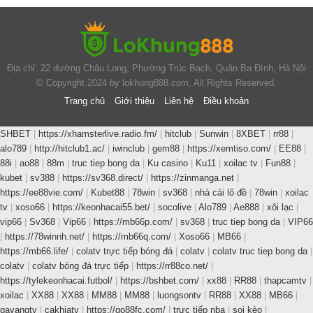
Địa chỉ: 22 đường Châu Long, Phường Trúc Bạch, Quận Ba Đình, Hà Nội
© Copyright 2024 by lokhung888.com, All Rights Reserved.
Trang chủ
Giới thiệu
Liên hệ
Điều khoản
SHBET
|
https://xhamsterlive.radio.fm/
|
hitclub
|
Sunwin
|
8XBET
|
rr88
|
alo789
|
http://hitclub1.ac/
|
iwinclub
|
gem88
|
https://xemtiso.com/
|
EE88
|
88i
|
ao88
|
88m
|
truc tiep bong da
|
Ku casino
|
Ku11
|
xoilac tv
|
Fun88
|
kubet
|
sv388
|
https://sv368.direct/
|
https://zinmanga.net
|
https://ee88vie.com/
|
Kubet88
|
78win
|
sv368
|
nhà cái lô đề
|
78win
|
xoilac
tv
|
xoso66
|
https://keonhacai55.bet/
|
socolive
|
Alo789
|
Ae888
|
xôi lạc
|
vip66
|
Sv368
|
Vip66
|
https://mb66p.com/
|
sv368
|
truc tiep bong da
|
VIP66
|
https://78winnh.net/
|
https://mb66q.com/
|
Xoso66
|
MB66
|
https://mb66.life/
|
colatv trực tiếp bóng đá
|
colatv
|
colatv truc tiep bong da
|
colatv
|
colatv bóng đá trực tiếp
|
https://rr88co.net/
|
https://tylekeonhacai.futbol/
|
https://bshbet.com/
|
xx88
|
RR88
|
thapcamtv
|
xoilac
|
XX88
|
XX88
|
MM88
|
MM88
|
luongsontv
|
RR88
|
XX88
|
MB66
|
gavangtv
|
cakhiatv
|
https://go88fc.com/
|
trực tiếp nba
|
soi kèo
|