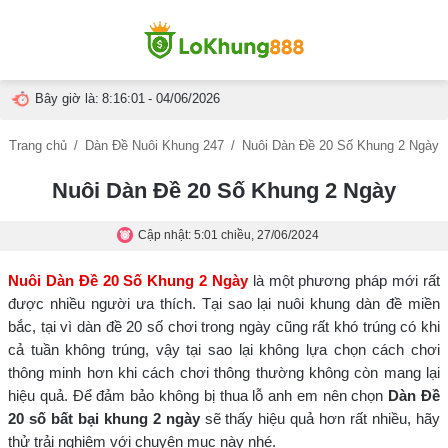
Menu
T
Bây giờ là:
8:16:02
- 04/06/2026
t
Trang chủ
/
Dàn Đề Nuôi Khung 247
/
Nuôi Dàn Đề 20 Số Khung 2 Ngày
g
Nuôi Dàn Đề 20 Số Khung 2 Ngày
Cập nhật: 5:01 chiều, 27/06/2024
Nuôi Dàn Đề 20 Số Khung 2 Ngày
là một phương pháp mới rất
được nhiều người ưa thích. Tại sao lại nuôi khung dàn đề miền
bắc, tại vì dàn đề 20 số chơi trong ngày cũng rất khó trúng có khi
cả tuần không trúng, vậy tại sao lại không lựa chọn cách chơi
thông minh hơn khi cách chơi thông thường không còn mang lại
hiệu quả. Để đảm bảo không bị thua lỗ anh em nên chọn
Dàn Đề
20 số bất bại khung 2 ngày
sẽ thấy hiệu quả hơn rất nhiều, hãy
thử trải nghiệm với chuyên mục này nhé.