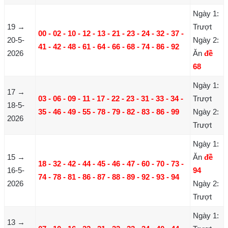
Ngày 1:
19 →
Trượt
00 - 02 - 10 - 12 - 13 - 21 - 23 - 24 - 32 - 37 -
20-5-
Ngày 2:
41 - 42 - 48 - 61 - 64 - 66 - 68 - 74 - 86 - 92
2026
Ăn
đề
68
Ngày 1:
17 →
03 - 06 - 09 - 11 - 17 - 22 - 23 - 31 - 33 - 34 -
Trượt
18-5-
35 - 46 - 49 - 55 - 78 - 79 - 82 - 83 - 86 - 99
Ngày 2:
2026
Trượt
Ngày 1:
15 →
Ăn
đề
18 - 32 - 42 - 44 - 45 - 46 - 47 - 60 - 70 - 73 -
16-5-
94
74 - 78 - 81 - 86 - 87 - 88 - 89 - 92 - 93 - 94
2026
Ngày 2:
Trượt
Ngày 1:
13 →