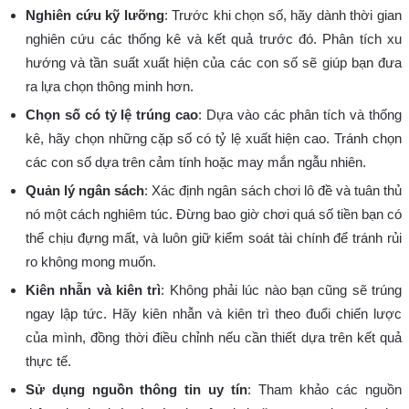
Nghiên cứu kỹ lưỡng
: Trước khi chọn số, hãy dành thời gian
nghiên cứu các thống kê và kết quả trước đó. Phân tích xu
hướng và tần suất xuất hiện của các con số sẽ giúp bạn đưa
ra lựa chọn thông minh hơn.
Chọn số có tỷ lệ trúng cao
: Dựa vào các phân tích và thống
kê, hãy chọn những cặp số có tỷ lệ xuất hiện cao. Tránh chọn
các con số dựa trên cảm tính hoặc may mắn ngẫu nhiên.
Quản lý ngân sách
: Xác định ngân sách chơi lô đề và tuân thủ
nó một cách nghiêm túc. Đừng bao giờ chơi quá số tiền bạn có
thể chịu đựng mất, và luôn giữ kiểm soát tài chính để tránh rủi
ro không mong muốn.
Kiên nhẫn và kiên trì
: Không phải lúc nào bạn cũng sẽ trúng
ngay lập tức. Hãy kiên nhẫn và kiên trì theo đuổi chiến lược
của mình, đồng thời điều chỉnh nếu cần thiết dựa trên kết quả
thực tế.
Sử dụng nguồn thông tin uy tín
: Tham khảo các nguồn