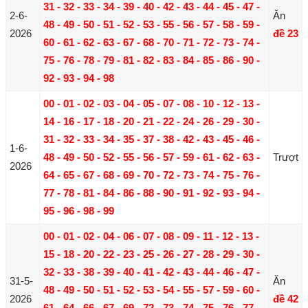
31 - 32 - 33 - 34 - 39 - 40 - 42 - 43 - 44 - 45 - 47 -
2-6-
Ăn
48 - 49 - 50 - 51 - 52 - 53 - 55 - 56 - 57 - 58 - 59 -
2026
đề 23
60 - 61 - 62 - 63 - 67 - 68 - 70 - 71 - 72 - 73 - 74 -
75 - 76 - 78 - 79 - 81 - 82 - 83 - 84 - 85 - 86 - 90 -
92 - 93 - 94 - 98
00 - 01 - 02 - 03 - 04 - 05 - 07 - 08 - 10 - 12 - 13 -
14 - 16 - 17 - 18 - 20 - 21 - 22 - 24 - 26 - 29 - 30 -
31 - 32 - 33 - 34 - 35 - 37 - 38 - 42 - 43 - 45 - 46 -
1-6-
48 - 49 - 50 - 52 - 55 - 56 - 57 - 59 - 61 - 62 - 63 -
Trượt
2026
64 - 65 - 67 - 68 - 69 - 70 - 72 - 73 - 74 - 75 - 76 -
77 - 78 - 81 - 84 - 86 - 88 - 90 - 91 - 92 - 93 - 94 -
95 - 96 - 98 - 99
00 - 01 - 02 - 04 - 06 - 07 - 08 - 09 - 11 - 12 - 13 -
15 - 18 - 20 - 22 - 23 - 25 - 26 - 27 - 28 - 29 - 30 -
32 - 33 - 38 - 39 - 40 - 41 - 42 - 43 - 44 - 46 - 47 -
31-5-
Ăn
48 - 49 - 50 - 51 - 52 - 53 - 54 - 55 - 57 - 59 - 60 -
2026
đề 42
61 - 64 - 66 - 67 - 69 - 72 - 73 - 74 - 75 - 76 - 77 -