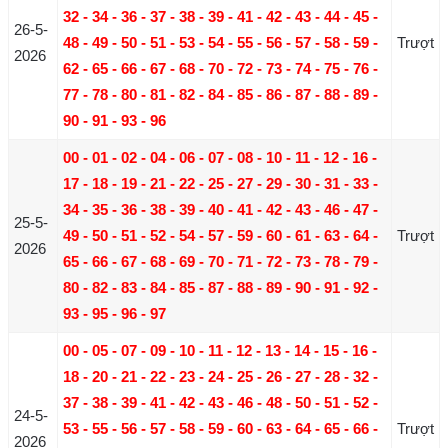
32 - 34 - 36 - 37 - 38 - 39 - 41 - 42 - 43 - 44 - 45 -
26-5-
48 - 49 - 50 - 51 - 53 - 54 - 55 - 56 - 57 - 58 - 59 -
Trượt
2026
62 - 65 - 66 - 67 - 68 - 70 - 72 - 73 - 74 - 75 - 76 -
77 - 78 - 80 - 81 - 82 - 84 - 85 - 86 - 87 - 88 - 89 -
90 - 91 - 93 - 96
00 - 01 - 02 - 04 - 06 - 07 - 08 - 10 - 11 - 12 - 16 -
17 - 18 - 19 - 21 - 22 - 25 - 27 - 29 - 30 - 31 - 33 -
34 - 35 - 36 - 38 - 39 - 40 - 41 - 42 - 43 - 46 - 47 -
25-5-
49 - 50 - 51 - 52 - 54 - 57 - 59 - 60 - 61 - 63 - 64 -
Trượt
2026
65 - 66 - 67 - 68 - 69 - 70 - 71 - 72 - 73 - 78 - 79 -
80 - 82 - 83 - 84 - 85 - 87 - 88 - 89 - 90 - 91 - 92 -
93 - 95 - 96 - 97
00 - 05 - 07 - 09 - 10 - 11 - 12 - 13 - 14 - 15 - 16 -
18 - 20 - 21 - 22 - 23 - 24 - 25 - 26 - 27 - 28 - 32 -
37 - 38 - 39 - 41 - 42 - 43 - 46 - 48 - 50 - 51 - 52 -
24-5-
53 - 55 - 56 - 57 - 58 - 59 - 60 - 63 - 64 - 65 - 66 -
Trượt
2026