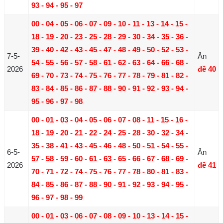
93 - 94 - 95 - 97
00 - 04 - 05 - 06 - 07 - 09 - 10 - 11 - 13 - 14 - 15 -
18 - 19 - 20 - 23 - 25 - 28 - 29 - 30 - 34 - 35 - 36 -
39 - 40 - 42 - 43 - 45 - 47 - 48 - 49 - 50 - 52 - 53 -
7-5-
Ăn
54 - 55 - 56 - 57 - 58 - 61 - 62 - 63 - 64 - 66 - 68 -
2026
đề 40
69 - 70 - 73 - 74 - 75 - 76 - 77 - 78 - 79 - 81 - 82 -
83 - 84 - 85 - 86 - 87 - 88 - 90 - 91 - 92 - 93 - 94 -
95 - 96 - 97 - 98
00 - 01 - 03 - 04 - 05 - 06 - 07 - 08 - 11 - 15 - 16 -
18 - 19 - 20 - 21 - 22 - 24 - 25 - 28 - 30 - 32 - 34 -
35 - 38 - 41 - 43 - 45 - 46 - 48 - 50 - 51 - 54 - 55 -
6-5-
Ăn
57 - 58 - 59 - 60 - 61 - 63 - 65 - 66 - 67 - 68 - 69 -
2026
đề 41
70 - 71 - 72 - 74 - 75 - 76 - 77 - 78 - 80 - 81 - 83 -
84 - 85 - 86 - 87 - 88 - 90 - 91 - 92 - 93 - 94 - 95 -
96 - 97 - 98 - 99
00 - 01 - 03 - 06 - 07 - 08 - 09 - 10 - 13 - 14 - 15 -