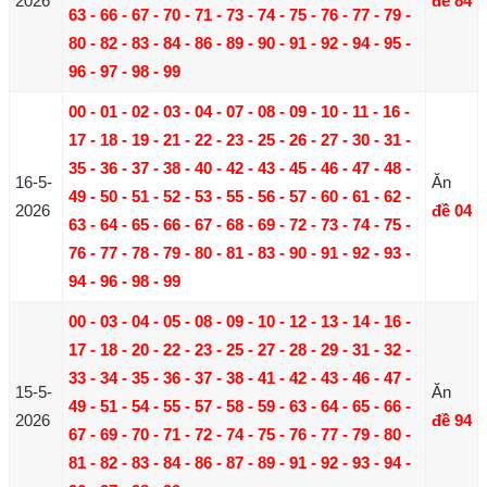
2026
đề 84
63 - 66 - 67 - 70 - 71 - 73 - 74 - 75 - 76 - 77 - 79 -
80 - 82 - 83 - 84 - 86 - 89 - 90 - 91 - 92 - 94 - 95 -
96 - 97 - 98 - 99
00 - 01 - 02 - 03 - 04 - 07 - 08 - 09 - 10 - 11 - 16 -
17 - 18 - 19 - 21 - 22 - 23 - 25 - 26 - 27 - 30 - 31 -
35 - 36 - 37 - 38 - 40 - 42 - 43 - 45 - 46 - 47 - 48 -
16-5-
Ăn
49 - 50 - 51 - 52 - 53 - 55 - 56 - 57 - 60 - 61 - 62 -
2026
đề 04
63 - 64 - 65 - 66 - 67 - 68 - 69 - 72 - 73 - 74 - 75 -
76 - 77 - 78 - 79 - 80 - 81 - 83 - 90 - 91 - 92 - 93 -
94 - 96 - 98 - 99
00 - 03 - 04 - 05 - 08 - 09 - 10 - 12 - 13 - 14 - 16 -
17 - 18 - 20 - 22 - 23 - 25 - 27 - 28 - 29 - 31 - 32 -
33 - 34 - 35 - 36 - 37 - 38 - 41 - 42 - 43 - 46 - 47 -
15-5-
Ăn
49 - 51 - 54 - 55 - 57 - 58 - 59 - 63 - 64 - 65 - 66 -
2026
đề 94
67 - 69 - 70 - 71 - 72 - 74 - 75 - 76 - 77 - 79 - 80 -
81 - 82 - 83 - 84 - 86 - 87 - 89 - 91 - 92 - 93 - 94 -