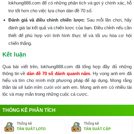
lokhung888.com để có những phân tích và gợi ý chính xác, hỗ
trợ tốt hơn cho việc lựa chọn dàn đề 70 số.
Đánh giá và điều chỉnh chiến lược
: Sau mỗi lần chơi, hãy
đánh giá lại kết quả và chiến lược của bạn. Điều chỉnh nếu cần
thiết để phù hợp với tình hình thực tế và tối ưu hóa cơ hội
chiến thắng.
Kết luận
Qua bài viết trên, lokhung888.com đã tổng hợp đầy đủ những
thông tin về
dàn đề 70 số đánh quanh năm
. Hy vọng anh em đã
hiểu và tìm cho mình một phương pháp để áp dụng. Mong rằng
thần tài sẽ luôn mỉm cười với anh em. Mong anh em có nhiều tài
lộc và may mắn trong những cuộc cá cược.
THỐNG KÊ PHÂN TÍCH
Thống kê
Thống kê
TẦN SUẤT LOTO
TẦN SUẤT CẶP