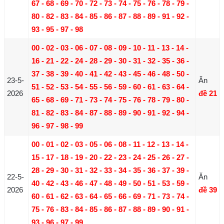
67 - 68 - 69 - 70 - 72 - 73 - 74 - 75 - 76 - 78 - 79 -
80 - 82 - 83 - 84 - 85 - 86 - 87 - 88 - 89 - 91 - 92 -
93 - 95 - 97 - 98
00 - 02 - 03 - 06 - 07 - 08 - 09 - 10 - 11 - 13 - 14 -
16 - 21 - 22 - 24 - 28 - 29 - 30 - 31 - 32 - 35 - 36 -
37 - 38 - 39 - 40 - 41 - 42 - 43 - 45 - 46 - 48 - 50 -
23-5-
Ăn
51 - 52 - 53 - 54 - 55 - 56 - 59 - 60 - 61 - 63 - 64 -
2026
đề 21
65 - 68 - 69 - 71 - 73 - 74 - 75 - 76 - 78 - 79 - 80 -
81 - 82 - 83 - 84 - 87 - 88 - 89 - 90 - 91 - 92 - 94 -
96 - 97 - 98 - 99
00 - 01 - 02 - 03 - 05 - 06 - 08 - 11 - 12 - 13 - 14 -
15 - 17 - 18 - 19 - 20 - 22 - 23 - 24 - 25 - 26 - 27 -
28 - 29 - 30 - 31 - 32 - 33 - 34 - 35 - 36 - 37 - 39 -
22-5-
Ăn
40 - 42 - 43 - 46 - 47 - 48 - 49 - 50 - 51 - 53 - 59 -
2026
đề 39
60 - 61 - 62 - 63 - 64 - 65 - 66 - 69 - 71 - 73 - 74 -
75 - 76 - 83 - 84 - 85 - 86 - 87 - 88 - 89 - 90 - 91 -
93 - 96 - 97 - 99