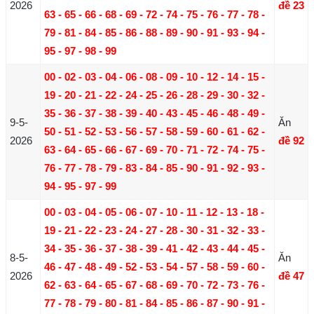
2026
đề 23
63 - 65 - 66 - 68 - 69 - 72 - 74 - 75 - 76 - 77 - 78 -
79 - 81 - 84 - 85 - 86 - 88 - 89 - 90 - 91 - 93 - 94 -
95 - 97 - 98 - 99
00 - 02 - 03 - 04 - 06 - 08 - 09 - 10 - 12 - 14 - 15 -
19 - 20 - 21 - 22 - 24 - 25 - 26 - 28 - 29 - 30 - 32 -
35 - 36 - 37 - 38 - 39 - 40 - 43 - 45 - 46 - 48 - 49 -
9-5-
Ăn
50 - 51 - 52 - 53 - 56 - 57 - 58 - 59 - 60 - 61 - 62 -
2026
đề 92
63 - 64 - 65 - 66 - 67 - 69 - 70 - 71 - 72 - 74 - 75 -
76 - 77 - 78 - 79 - 83 - 84 - 85 - 90 - 91 - 92 - 93 -
94 - 95 - 97 - 99
00 - 03 - 04 - 05 - 06 - 07 - 10 - 11 - 12 - 13 - 18 -
19 - 21 - 22 - 23 - 24 - 27 - 28 - 30 - 31 - 32 - 33 -
34 - 35 - 36 - 37 - 38 - 39 - 41 - 42 - 43 - 44 - 45 -
8-5-
Ăn
46 - 47 - 48 - 49 - 52 - 53 - 54 - 57 - 58 - 59 - 60 -
2026
đề 47
62 - 63 - 64 - 65 - 67 - 68 - 69 - 70 - 72 - 73 - 76 -
77 - 78 - 79 - 80 - 81 - 84 - 85 - 86 - 87 - 90 - 91 -