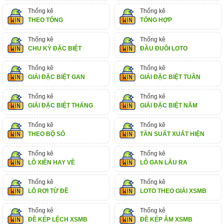
Thống kê
Thống kê
THEO TỔNG
TỔNG HỢP
Thống kê
Thống kê
CHU KỲ ĐẶC BIỆT
ĐẦU ĐUÔI LOTO
Thống kê
Thống kê
GIẢI ĐẶC BIỆT GAN
GIẢI ĐẶC BIỆT TUẦN
Thống kê
Thống kê
GIẢI ĐẶC BIỆT THÁNG
GIẢI ĐẶC BIỆT NĂM
Thống kê
Thống kê
THEO BỘ SỐ
TẦN SUẤT XUẤT HIỆN
Thống kê
Thống kê
LÔ XIÊN HAY VỀ
LÔ GAN LÂU RA
Thống kê
Thống kê
LÔ RƠI TỪ ĐỀ
LOTO THEO GIẢI XSMB
Thống kê
Thống kê
ĐỀ KÉP LỆCH XSMB
ĐỀ KÉP ÂM XSMB