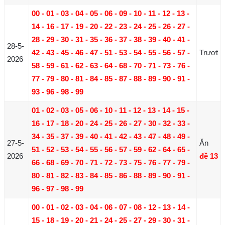
00 - 01 - 03 - 04 - 05 - 06 - 09 - 10 - 11 - 12 - 13 -
14 - 16 - 17 - 19 - 20 - 22 - 23 - 24 - 25 - 26 - 27 -
28 - 29 - 30 - 31 - 35 - 36 - 37 - 38 - 39 - 40 - 41 -
28-5-
42 - 43 - 45 - 46 - 47 - 51 - 53 - 54 - 55 - 56 - 57 -
Trượt
2026
58 - 59 - 61 - 62 - 63 - 64 - 68 - 70 - 71 - 73 - 76 -
77 - 79 - 80 - 81 - 84 - 85 - 87 - 88 - 89 - 90 - 91 -
93 - 96 - 98 - 99
01 - 02 - 03 - 05 - 06 - 10 - 11 - 12 - 13 - 14 - 15 -
16 - 17 - 18 - 20 - 24 - 25 - 26 - 27 - 30 - 32 - 33 -
34 - 35 - 37 - 39 - 40 - 41 - 42 - 43 - 47 - 48 - 49 -
27-5-
Ăn
51 - 52 - 53 - 54 - 55 - 56 - 57 - 59 - 62 - 64 - 65 -
2026
đề 13
66 - 68 - 69 - 70 - 71 - 72 - 73 - 75 - 76 - 77 - 79 -
80 - 81 - 82 - 83 - 84 - 85 - 86 - 88 - 89 - 90 - 91 -
96 - 97 - 98 - 99
00 - 01 - 02 - 03 - 04 - 06 - 07 - 08 - 12 - 13 - 14 -
15 - 18 - 19 - 20 - 21 - 24 - 25 - 27 - 29 - 30 - 31 -