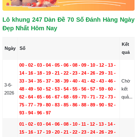
Lô khung 247 Dàn Đề 70 Số Đánh Hàng Ngày
Đẹp Nhất Hôm Nay
Kết
Ngày
Số
quả
00 - 02 - 03 - 04 - 05 - 06 - 08 - 09 - 10 - 12 - 13 -
14 - 16 - 18 - 19 - 21 - 22 - 23 - 24 - 26 - 29 - 31 -
33 - 34 - 35 - 37 - 38 - 39 - 40 - 41 - 42 - 43 - 46 -
Chờ
3-6-
48 - 49 - 50 - 52 - 53 - 54 - 55 - 56 - 57 - 59 - 60 -
kết
2026
62 - 64 - 65 - 66 - 67 - 68 - 69 - 70 - 71 - 72 - 73 -
quả...
75 - 77 - 79 - 80 - 83 - 85 - 86 - 88 - 89 - 90 - 92 -
93 - 94 - 96 - 97
01 - 02 - 03 - 04 - 06 - 08 - 10 - 11 - 12 - 13 - 14 -
15 - 16 - 17 - 19 - 20 - 21 - 22 - 23 - 24 - 26 - 29 -