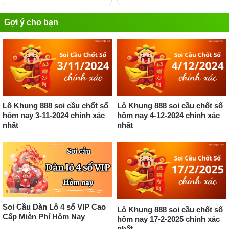
Gợi ý cho bạn
Lô Khung 888 soi cầu chốt số
Lô Khung 888 soi cầu chốt số
hôm nay 3-11-2024 chính xác
hôm nay 4-12-2024 chính xác
nhất
nhất
Soi Cầu Dàn Lô 4 số VIP Cao
Lô Khung 888 soi cầu chốt số
Cấp Miễn Phí Hôm Nay
hôm nay 17-2-2025 chính xác
nhất