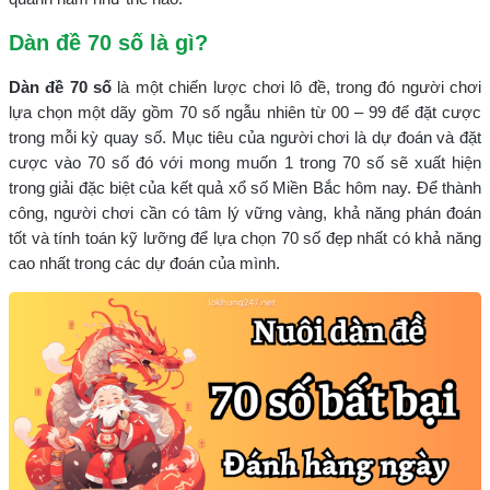
Dàn đề 70 số là gì?
Dàn đề 70 số
là một chiến lược chơi lô đề, trong đó người chơi
lựa chọn một dãy gồm 70 số ngẫu nhiên từ 00 – 99 để đặt cược
trong mỗi kỳ quay số. Mục tiêu của người chơi là dự đoán và đặt
cược vào 70 số đó với mong muốn 1 trong 70 số sẽ xuất hiện
trong giải đặc biệt của kết quả xổ số Miền Bắc hôm nay. Để thành
công, người chơi cần có tâm lý vững vàng, khả năng phán đoán
tốt và tính toán kỹ lưỡng để lựa chọn 70 số đẹp nhất có khả năng
cao nhất trong các dự đoán của mình.