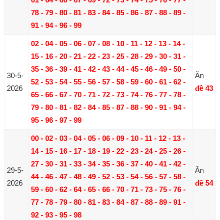
78 - 79 - 80 - 81 - 83 - 84 - 85 - 86 - 87 - 88 - 89 -
91 - 94 - 96 - 99
02 - 04 - 05 - 06 - 07 - 08 - 10 - 11 - 12 - 13 - 14 -
15 - 16 - 20 - 21 - 22 - 23 - 25 - 28 - 29 - 30 - 31 -
35 - 36 - 39 - 41 - 42 - 43 - 44 - 45 - 46 - 49 - 50 -
30-5-
Ăn
52 - 53 - 54 - 55 - 56 - 57 - 58 - 59 - 60 - 61 - 62 -
2026
đề 43
65 - 66 - 67 - 70 - 71 - 72 - 73 - 74 - 76 - 77 - 78 -
79 - 80 - 81 - 82 - 84 - 85 - 87 - 88 - 90 - 91 - 94 -
95 - 96 - 97 - 99
00 - 02 - 03 - 04 - 05 - 06 - 09 - 10 - 11 - 12 - 13 -
14 - 15 - 16 - 17 - 18 - 19 - 22 - 23 - 24 - 25 - 26 -
27 - 30 - 31 - 33 - 34 - 35 - 36 - 37 - 40 - 41 - 42 -
29-5-
Ăn
44 - 46 - 47 - 48 - 49 - 52 - 53 - 54 - 56 - 57 - 58 -
2026
đề 54
59 - 60 - 62 - 64 - 65 - 66 - 70 - 71 - 73 - 75 - 76 -
77 - 78 - 79 - 80 - 81 - 83 - 84 - 87 - 88 - 89 - 91 -
92 - 93 - 95 - 98