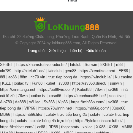
Địa chỉ: 22 đường Châu Long, Phường Trúc Bạch, Quận Ba Đình, Hà Nội
© Copyright 2024 by lokhung888.com, All Rights Reserved.
Trang chủ
Giới thiệu
Liên hệ
Điều khoản
SHBET
|
https://xhamsterlive.radio.fm/
|
hitclub
|
Sunwin
|
8XBET
|
rr88
|
alo789
|
http://hitclub1.ac/
|
iwinclub
|
gem88
|
https://xemtiso.com/
|
EE88
|
88i
|
ao88
|
88m
|
ric79 vin
|
truc tiep bong da
|
https://iwinclub.la/
|
Ku casino
|
Ku11
|
xoilac tv
|
Fun88
|
kubet
|
sv388
|
https://sv368.direct/
|
sunwin
|
https://zinmanga.net
|
https://ee88vie.com/
|
Kubet88
|
78win
|
sv368
|
nhà
cái lô đề
|
78win
|
xoilac tv
|
xoso66
|
https://keonhacai55.bet/
|
socolive
|
Alo789
|
Ae888
|
xôi lạc
|
Sv368
|
Vip66
|
https://mb66p.com/
|
sv368
|
truc
tiep bong da
|
VIP66
|
https://78winnh.net/
|
https://mb66q.com/
|
Xoso66
|
MB66
|
https://mb66.life/
|
colatv trực tiếp bóng đá
|
colatv
|
colatv truc tiep
bong da
|
colatv
|
colatv bóng đá trực tiếp
|
https://tylekeonhacai.futbol/
|
https://bshbet.com/
|
xx88
|
RR88
|
thapcamtv
|
xoilac
|
XX88
|
XX88
|
MM88