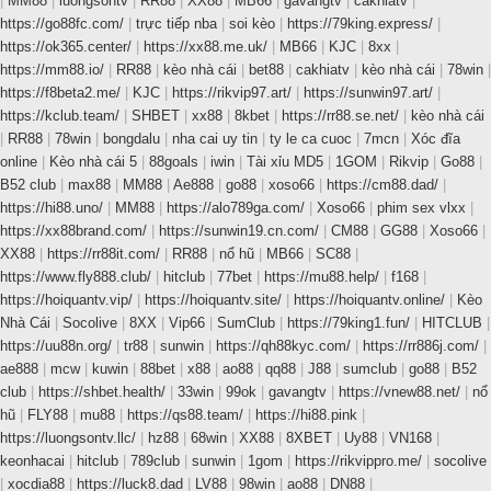
|
MM88
|
luongsontv
|
RR88
|
XX88
|
MB66
|
gavangtv
|
cakhiatv
|
https://go88fc.com/
|
trực tiếp nba
|
soi kèo
|
https://79king.express/
|
https://ok365.center/
|
https://xx88.me.uk/
|
MB66
|
KJC
|
8xx
|
https://mm88.io/
|
RR88
|
kèo nhà cái
|
bet88
|
cakhiatv
|
kèo nhà cái
|
78win
|
https://f8beta2.me/
|
KJC
|
https://rikvip97.art/
|
https://sunwin97.art/
|
https://kclub.team/
|
SHBET
|
xx88
|
8kbet
|
https://rr88.se.net/
|
kèo nhà cái
|
RR88
|
78win
|
bongdalu
|
nha cai uy tin
|
ty le ca cuoc
|
7mcn
|
Xóc đĩa
online
|
Kèo nhà cái 5
|
88goals
|
iwin
|
Tài xỉu MD5
|
1GOM
|
Rikvip
|
Go88
|
B52 club
|
max88
|
MM88
|
Ae888
|
go88
|
xoso66
|
https://cm88.dad/
|
https://hi88.uno/
|
MM88
|
https://alo789ga.com/
|
Xoso66
|
phim sex vlxx
|
https://xx88brand.com/
|
https://sunwin19.cn.com/
|
CM88
|
GG88
|
Xoso66
|
XX88
|
https://rr88it.com/
|
RR88
|
nổ hũ
|
MB66
|
SC88
|
https://www.fly888.club/
|
hitclub
|
77bet
|
https://mu88.help/
|
f168
|
https://hoiquantv.vip/
|
https://hoiquantv.site/
|
https://hoiquantv.online/
|
Kèo
Nhà Cái
|
Socolive
|
8XX
|
Vip66
|
SumClub
|
https://79king1.fun/
|
HITCLUB
|
https://uu88n.org/
|
tr88
|
sunwin
|
https://qh88kyc.com/
|
https://rr886j.com/
|
ae888
|
mcw
|
kuwin
|
88bet
|
x88
|
ao88
|
qq88
|
J88
|
sumclub
|
go88
|
B52
club
|
https://shbet.health/
|
33win
|
99ok
|
gavangtv
|
https://vnew88.net/
|
nổ
hũ
|
FLY88
|
mu88
|
https://qs88.team/
|
https://hi88.pink
|
https://luongsontv.llc/
|
hz88
|
68win
|
XX88
|
8XBET
|
Uy88
|
VN168
|
keonhacai
|
hitclub
|
789club
|
sunwin
|
1gom
|
https://rikvippro.me/
|
socolive
|
xocdia88
|
https://luck8.dad
|
LV88
|
98win
|
ao88
|
DN88
|