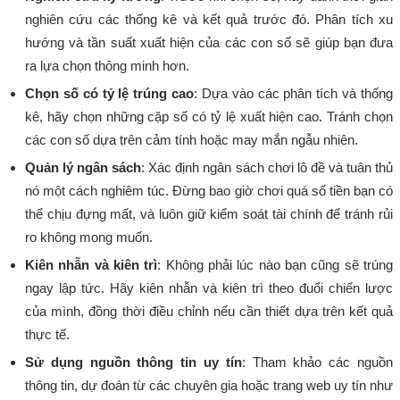
nghiên cứu các thống kê và kết quả trước đó. Phân tích xu
hướng và tần suất xuất hiện của các con số sẽ giúp bạn đưa
ra lựa chọn thông minh hơn.
Chọn số có tỷ lệ trúng cao
: Dựa vào các phân tích và thống
kê, hãy chọn những cặp số có tỷ lệ xuất hiện cao. Tránh chọn
các con số dựa trên cảm tính hoặc may mắn ngẫu nhiên.
Quản lý ngân sách
: Xác định ngân sách chơi lô đề và tuân thủ
nó một cách nghiêm túc. Đừng bao giờ chơi quá số tiền bạn có
thể chịu đựng mất, và luôn giữ kiểm soát tài chính để tránh rủi
ro không mong muốn.
Kiên nhẫn và kiên trì
: Không phải lúc nào bạn cũng sẽ trúng
ngay lập tức. Hãy kiên nhẫn và kiên trì theo đuổi chiến lược
của mình, đồng thời điều chỉnh nếu cần thiết dựa trên kết quả
thực tế.
Sử dụng nguồn thông tin uy tín
: Tham khảo các nguồn
thông tin, dự đoán từ các chuyên gia hoặc trang web uy tín như