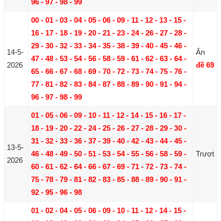
96 - 97 - 98 - 99
00 - 01 - 03 - 04 - 05 - 06 - 09 - 11 - 12 - 13 - 15 -
16 - 17 - 18 - 19 - 20 - 21 - 23 - 24 - 26 - 27 - 28 -
29 - 30 - 32 - 33 - 34 - 35 - 38 - 39 - 40 - 45 - 46 -
14-5-
Ăn
47 - 48 - 53 - 54 - 56 - 58 - 59 - 61 - 62 - 63 - 64 -
2026
đề 69
65 - 66 - 67 - 68 - 69 - 70 - 72 - 73 - 74 - 75 - 76 -
77 - 81 - 82 - 83 - 84 - 87 - 88 - 89 - 90 - 91 - 94 -
96 - 97 - 98 - 99
01 - 05 - 06 - 09 - 10 - 11 - 12 - 14 - 15 - 16 - 17 -
18 - 19 - 20 - 22 - 24 - 25 - 26 - 27 - 28 - 29 - 30 -
31 - 32 - 33 - 36 - 37 - 39 - 40 - 42 - 43 - 44 - 45 -
13-5-
46 - 48 - 49 - 50 - 51 - 53 - 54 - 55 - 56 - 58 - 59 -
Trượt
2026
60 - 61 - 62 - 64 - 66 - 67 - 69 - 71 - 72 - 73 - 74 -
75 - 78 - 79 - 81 - 82 - 83 - 85 - 88 - 89 - 90 - 91 -
92 - 95 - 96 - 98
01 - 02 - 04 - 05 - 06 - 09 - 10 - 11 - 12 - 14 - 15 -