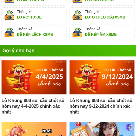
LÔ XIÊN HAY VỀ
LÔ GAN LÂU RA
Thống kê
Thống kê
LÔ RƠI TỪ ĐỀ
LOTO THEO GIẢI XSMB
Thống kê
Thống kê
ĐỀ KÉP LỆCH XSMB
ĐỀ KÉP ÂM XSMB
Gợi ý cho bạn
Lô Khung 888 soi cầu chốt số
Lô Khung 888 soi cầu chốt số
hôm nay 4-4-2025 chính xác
hôm nay 9-12-2024 chính xác
nhất
nhất