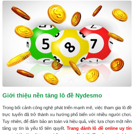
Giới thiệu nền tảng lô đề Nydesmo
Trong bối cảnh công nghệ phát triển mạnh mẽ, việc tham gia lô đề
trực tuyến đã trở thành xu hướng phổ biến với nhiều người chơi.
Tuy nhiên, để đảm bảo an toàn và hiệu quả, việc lựa chọn một nền
tảng uy tín là yếu tố tiên quyết.
Trang đánh lô đề online uy tín