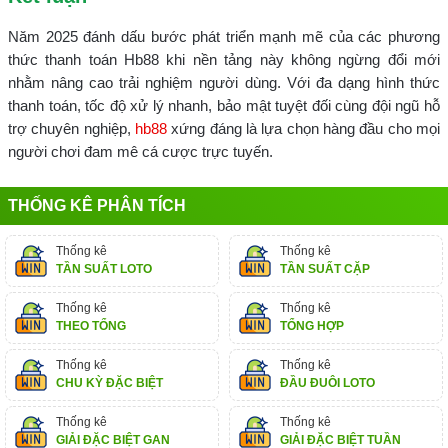
Năm 2025 đánh dấu bước phát triển mạnh mẽ của các phương
thức thanh toán Hb88 khi nền tảng này không ngừng đổi mới
nhằm nâng cao trải nghiệm người dùng. Với đa dạng hình thức
thanh toán, tốc độ xử lý nhanh, bảo mật tuyệt đối cùng đội ngũ hỗ
trợ chuyên nghiệp,
hb88
xứng đáng là lựa chọn hàng đầu cho mọi
người chơi đam mê cá cược trực tuyến.
THỐNG KÊ PHÂN TÍCH
Thống kê
Thống kê
TẦN SUẤT LOTO
TẦN SUẤT CẶP
Thống kê
Thống kê
THEO TỔNG
TỔNG HỢP
Thống kê
Thống kê
CHU KỲ ĐẶC BIỆT
ĐẦU ĐUÔI LOTO
Thống kê
Thống kê
GIẢI ĐẶC BIỆT GAN
GIẢI ĐẶC BIỆT TUẦN