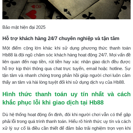
Bảo mật hiện đại 2025
Hỗ trợ khách hàng 24/7 chuyên nghiệp và tận tâm
Một điểm cộng lớn khác khi sử dụng phương thức thanh toán
Hb88 là đội ngũ chăm sóc khách hàng hoạt động 24/7. Mọi vấn đề
liên quan đến nạp tiền, rút tiền hay xác nhận giao dịch đều được
hỗ trợ kịp thời thông qua chat trực tuyến, email hoặc hotline. Sự
tận tâm và nhanh chóng trong phản hồi giúp người chơi luôn cảm
thấy an tâm và hài lòng tuyệt đối khi sử dụng dịch vụ của Hb88.
Hình thức thanh toán uy tín nhất và cách
khắc phục lỗi khi giao dịch tại Hb88
Dù hệ thống hoạt động ổn định, đôi khi người chơi vẫn có thể gặp
phải lỗi trong quá trình thanh toán. Hiểu rõ hình thức uy tín và cách
xử lý sự cố là điều cần thiết để đảm bảo trải nghiệm trọn vẹn khi