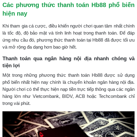
Các phương thức thanh toán Hb88 phổ biến
hiện nay
Khi tham gia cá cược, điều khiến người chơi quan tâm nhất chính
là tốc độ, độ bảo mật và tính linh hoạt trong thanh toán. Để đáp
ứng nhu cầu đó, phương thức thanh toán tại Hb88 đã được tối ưu
và mở rộng đa dạng hơn bao giờ hết.
Thanh toán qua ngân hàng nội địa nhanh chóng và
tiện lợi
Một trong những phương thức thanh toán Hb88 được sử dụng
phổ biến nhất hiện nay chính là chuyển khoản ngân hàng nội địa.
Người chơi có thể thực hiện nạp tiền trực tiếp thông qua các ngân
hàng lớn như Vietcombank, BIDV, ACB hoặc Techcombank chỉ
trong vài phút.