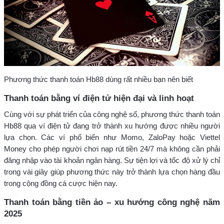
Phương thức thanh toán Hb88 dùng rất nhiều bạn nên biết
Thanh toán bằng ví điện tử hiện đại và linh hoạt
Cùng với sự phát triển của công nghệ số, phương thức thanh toán
Hb88 qua ví điện tử đang trở thành xu hướng được nhiều người
lựa chọn. Các ví phổ biến như Momo, ZaloPay hoặc Viettel
Money cho phép người chơi nạp rút tiền 24/7 mà không cần phải
đăng nhập vào tài khoản ngân hàng. Sự tiện lợi và tốc độ xử lý chỉ
trong vài giây giúp phương thức này trở thành lựa chọn hàng đầu
trong cộng đồng cá cược hiện nay.
Thanh toán bằng tiền ảo – xu hướng công nghệ năm
2025