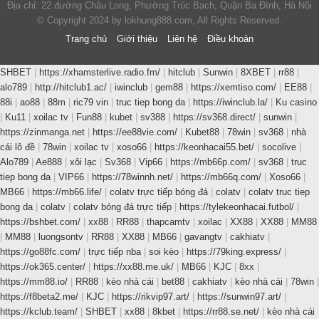
Địa chỉ: 22 đường Châu Long, Phường Trúc Bạch, Quận Ba Đình, Hà Nội
© Copyright 2024 by lokhung888.com, All Rights Reserved.
Trang chủ
Giới thiệu
Liên hệ
Điều khoản
SHBET
|
https://xhamsterlive.radio.fm/
|
hitclub
|
Sunwin
|
8XBET
|
rr88
|
alo789
|
http://hitclub1.ac/
|
iwinclub
|
gem88
|
https://xemtiso.com/
|
EE88
|
88i
|
ao88
|
88m
|
ric79 vin
|
truc tiep bong da
|
https://iwinclub.la/
|
Ku casino
|
Ku11
|
xoilac tv
|
Fun88
|
kubet
|
sv388
|
https://sv368.direct/
|
sunwin
|
https://zinmanga.net
|
https://ee88vie.com/
|
Kubet88
|
78win
|
sv368
|
nhà
cái lô đề
|
78win
|
xoilac tv
|
xoso66
|
https://keonhacai55.bet/
|
socolive
|
Alo789
|
Ae888
|
xôi lạc
|
Sv368
|
Vip66
|
https://mb66p.com/
|
sv368
|
truc
tiep bong da
|
VIP66
|
https://78winnh.net/
|
https://mb66q.com/
|
Xoso66
|
MB66
|
https://mb66.life/
|
colatv trực tiếp bóng đá
|
colatv
|
colatv truc tiep
bong da
|
colatv
|
colatv bóng đá trực tiếp
|
https://tylekeonhacai.futbol/
|
https://bshbet.com/
|
xx88
|
RR88
|
thapcamtv
|
xoilac
|
XX88
|
XX88
|
MM88
|
MM88
|
luongsontv
|
RR88
|
XX88
|
MB66
|
gavangtv
|
cakhiatv
|
https://go88fc.com/
|
trực tiếp nba
|
soi kèo
|
https://79king.express/
|
https://ok365.center/
|
https://xx88.me.uk/
|
MB66
|
KJC
|
8xx
|
https://mm88.io/
|
RR88
|
kèo nhà cái
|
bet88
|
cakhiatv
|
kèo nhà cái
|
78win
|
https://f8beta2.me/
|
KJC
|
https://rikvip97.art/
|
https://sunwin97.art/
|
https://kclub.team/
|
SHBET
|
xx88
|
8kbet
|
https://rr88.se.net/
|
kèo nhà cái