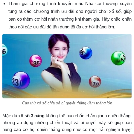
Tham gia chương trình khuyến mãi: Nhà cái thường xuyên
tung ra các chương trình ưu đãi cho người chơi xổ số, giúp
bạn có thêm cơ hội nhận thưởng khi tham gia. Hãy chắc chắn
theo dõi các ưu đãi để tận dụng tối đa cơ hội thắng lớn.
Cao thủ xổ số chia sẻ bí quyết thắng đậm thắng lớn
Mặc dù
xổ số 3 càng
không thể nào chắc chắn giành chiến thắng,
nhưng áp dụng những chiến thuật và bí quyết này sẽ giúp bạn
nâng cao cơ hội chiến thắng cũng như có một trải nghiệm tuyệt