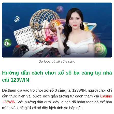
Sơ lược về xổ số 3 càng
Hướng dẫn cách chơi xổ số ba càng tại nhà
cái 123WIN
Để tham gia vào trò chơi
xổ số 3 càng
tại 123WIN, người chơi chỉ
cần thực hiện vài bước đơn giản tương tự cách tham gia
Casino
123WIN
. Với hướng dẫn dưới đây là bạn đã hoàn toàn có thể hòa
mình vào thế giới xổ số đầy kịch tính và hấp dẫn: