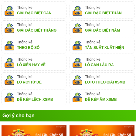
Thống kê
Thống kê
GIẢI ĐẶC BIỆT GAN
GIẢI ĐẶC BIỆT TUẦN
Thống kê
Thống kê
GIẢI ĐẶC BIỆT THÁNG
GIẢI ĐẶC BIỆT NĂM
Thống kê
Thống kê
THEO BỘ SỐ
TẦN SUẤT XUẤT HIỆN
Thống kê
Thống kê
LÔ XIÊN HAY VỀ
LÔ GAN LÂU RA
Thống kê
Thống kê
LÔ RƠI TỪ ĐỀ
LOTO THEO GIẢI XSMB
Thống kê
Thống kê
ĐỀ KÉP LỆCH XSMB
ĐỀ KÉP ÂM XSMB
Gợi ý cho bạn