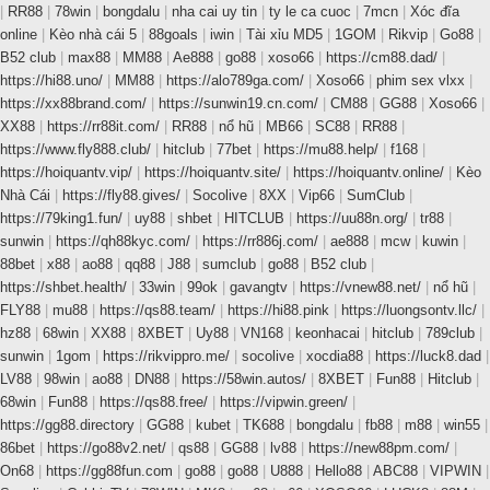
|
RR88
|
78win
|
bongdalu
|
nha cai uy tin
|
ty le ca cuoc
|
7mcn
|
Xóc đĩa
online
|
Kèo nhà cái 5
|
88goals
|
iwin
|
Tài xỉu MD5
|
1GOM
|
Rikvip
|
Go88
|
B52 club
|
max88
|
MM88
|
Ae888
|
go88
|
xoso66
|
https://cm88.dad/
|
https://hi88.uno/
|
MM88
|
https://alo789ga.com/
|
Xoso66
|
phim sex vlxx
|
https://xx88brand.com/
|
https://sunwin19.cn.com/
|
CM88
|
GG88
|
Xoso66
|
XX88
|
https://rr88it.com/
|
RR88
|
nổ hũ
|
MB66
|
SC88
|
RR88
|
https://www.fly888.club/
|
hitclub
|
77bet
|
https://mu88.help/
|
f168
|
https://hoiquantv.vip/
|
https://hoiquantv.site/
|
https://hoiquantv.online/
|
Kèo
Nhà Cái
|
https://fly88.gives/
|
Socolive
|
8XX
|
Vip66
|
SumClub
|
https://79king1.fun/
|
uy88
|
shbet
|
HITCLUB
|
https://uu88n.org/
|
tr88
|
sunwin
|
https://qh88kyc.com/
|
https://rr886j.com/
|
ae888
|
mcw
|
kuwin
|
88bet
|
x88
|
ao88
|
qq88
|
J88
|
sumclub
|
go88
|
B52 club
|
https://shbet.health/
|
33win
|
99ok
|
gavangtv
|
https://vnew88.net/
|
nổ hũ
|
FLY88
|
mu88
|
https://qs88.team/
|
https://hi88.pink
|
https://luongsontv.llc/
|
hz88
|
68win
|
XX88
|
8XBET
|
Uy88
|
VN168
|
keonhacai
|
hitclub
|
789club
|
sunwin
|
1gom
|
https://rikvippro.me/
|
socolive
|
xocdia88
|
https://luck8.dad
|
LV88
|
98win
|
ao88
|
DN88
|
https://58win.autos/
|
8XBET
|
Fun88
|
Hitclub
|
68win
|
Fun88
|
https://qs88.free/
|
https://vipwin.green/
|
https://gg88.directory
|
GG88
|
kubet
|
TK688
|
bongdalu
|
fb88
|
m88
|
win55
|
86bet
|
https://go88v2.net/
|
qs88
|
GG88
|
lv88
|
https://new88pm.com/
|
On68
|
https://gg88fun.com
|
go88
|
go88
|
U888
|
Hello88
|
ABC88
|
VIPWIN
|