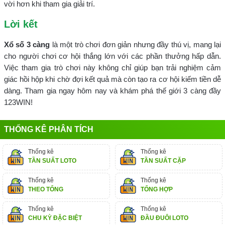
vời hơn khi tham gia giải trí.
Lời kết
Xổ số 3 càng
là một trò chơi đơn giản nhưng đầy thú vị, mang lại
cho người chơi cơ hội thắng lớn với các phần thưởng hấp dẫn.
Việc tham gia trò chơi này không chỉ giúp bạn trải nghiệm cảm
giác hồi hộp khi chờ đợi kết quả mà còn tạo ra cơ hội kiếm tiền dễ
dàng. Tham gia ngay hôm nay và khám phá thế giới 3 càng đầy
123WIN!
THỐNG KÊ PHÂN TÍCH
Thống kê
Thống kê
TẦN SUẤT LOTO
TẦN SUẤT CẶP
Thống kê
Thống kê
THEO TỔNG
TỔNG HỢP
Thống kê
Thống kê
CHU KỲ ĐẶC BIỆT
ĐẦU ĐUÔI LOTO