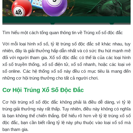
Tìm hiểu một cách tổng quan thông tin về Trúng xổ số độc đắc
Với mỗi loại hình xổ số, tỷ lệ trúng số độc đắc sẽ khác nhau, tuy
nhiên, đây là giải thưởng hấp dẫn nhất và có sức thu hút mạnh mẽ
đối với người tham gia. Xổ số độc đắc có thể là của các loại hình
xổ số truyền thống, xổ số điện tử, xổ số nhanh, hoặc các loại vé
số online. Các hệ thống xổ số này đều có mục tiêu là mang đến
những cơ hội trúng thưởng cho tất cả người chơi.
Cơ Hội Trúng Xổ Số Độc Đắc
Cơ hội trúng xổ số độc đắc không phải là điều dễ dàng, vì tỷ lệ
trúng giải thưởng này rất thấp. Tuy nhiên, điều này không có nghĩa
là bạn không thể chiến thắng. Để hiểu rõ hơn về tỷ lệ trúng xổ số
độc đắc, bạn cần biết rằng tỷ lệ này phụ thuộc vào loại xổ số mà
bạn tham gia.