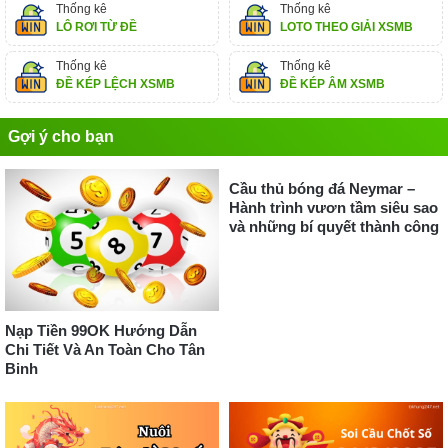
Thống kê
Thống kê
LÔ RƠI TỪ ĐỀ
LOTO THEO GIẢI XSMB
Thống kê
Thống kê
ĐỀ KÉP LỆCH XSMB
ĐỀ KÉP ÂM XSMB
Gợi ý cho bạn
Cầu thủ bóng đá Neymar –
Hành trình vươn tầm siêu sao
và những bí quyết thành công
Nạp Tiền 99OK Hướng Dẫn
Chi Tiết Và An Toàn Cho Tân
Binh