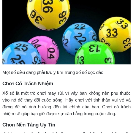
Một số điều đáng phải lưu ý khi Trúng xổ số độc đắc
Chơi Có Trách Nhiệm
Xổ số là một trò chơi may rủi, vì vậy bạn không nên phụ thuộc
vào nó để thay đổi cuộc sống. Hãy chơi với tinh thần vui vẻ và
đừng để nó ảnh hưởng đến tài chính của bạn. Chơi có trách
nhiệm sẽ giúp bạn giữ được sự cân bằng trong cuộc sống.
Chọn Nền Tảng Uy Tín