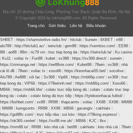
Địa chỉ: 22 đường Châu Long, Phường Trúc Bạch, Quận Ba Đình, Hà Nội
© Copyright 2024 by lokhung888.com, All Rights Reserved.
Trang chủ
Giới thiệu
Liên hệ
Điều khoản
SHBET
|
https://xhamsterlive.radio.fm/
|
hitclub
|
Sunwin
|
8XBET
|
rr88
|
alo789
|
http://hitclub1.ac/
|
iwinclub
|
gem88
|
https://xemtiso.com/
|
EE88
|
88i
|
ao88
|
88m
|
ric79 vin
|
truc tiep bong da
|
https://iwinclub.la/
|
Ku casino
|
Ku11
|
xoilac tv
|
Fun88
|
kubet
|
sv388
|
https://sv368.direct/
|
sunwin
|
https://zinmanga.net
|
https://ee88vie.com/
|
Kubet88
|
78win
|
sv368
|
nhà
cái lô đề
|
78win
|
xoilac tv
|
xoso66
|
https://keonhacai55.bet/
|
socolive
|
Alo789
|
Ae888
|
xôi lạc
|
Sv368
|
Vip66
|
https://mb66p.com/
|
sv368
|
truc
tiep bong da
|
VIP66
|
https://78winnh.net/
|
https://mb66q.com/
|
Xoso66
|
MB66
|
https://mb66.life/
|
colatv trực tiếp bóng đá
|
colatv
|
colatv truc tiep
bong da
|
colatv
|
colatv bóng đá trực tiếp
|
https://tylekeonhacai.futbol/
|
https://bshbet.com/
|
xx88
|
RR88
|
thapcamtv
|
xoilac
|
XX88
|
XX88
|
MM88
|
MM88
|
luongsontv
|
RR88
|
XX88
|
MB66
|
gavangtv
|
cakhiatv
|
https://go88fc.com/
|
trực tiếp nba
|
soi kèo
|
https://79king.express/
|
https://ok365.center/
|
https://xx88.me.uk/
|
MB66
|
KJC
|
8xx
|
https://mm88.io/
|
RR88
|
kèo nhà cái
|
bet88
|
cakhiatv
|
kèo nhà cái
|
78win
|