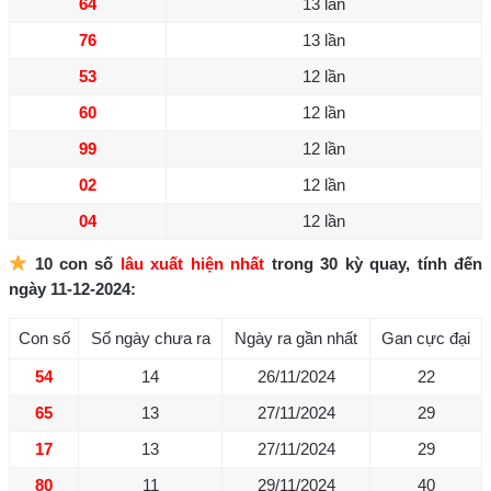
64
13 lần
76
13 lần
53
12 lần
60
12 lần
99
12 lần
02
12 lần
04
12 lần
10 con số
lâu xuất hiện nhất
trong 30 kỳ quay, tính đến
ngày 11-12-2024:
Con số
Số ngày chưa ra
Ngày ra gần nhất
Gan cực đại
54
14
26/11/2024
22
65
13
27/11/2024
29
17
13
27/11/2024
29
80
11
29/11/2024
40