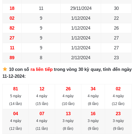
18
11
29/11/2024
30
02
9
1/12/2024
22
82
9
1/12/2024
26
27
9
1/12/2024
27
11
9
1/12/2024
27
89
8
2/12/2024
23
10 con số
ra liên tiếp
trong vòng 30 kỳ quay, tính đến ngày
11-12-2024:
81
12
26
34
02
5 ngày
4 ngày
4 ngày
4 ngày
4 ngày
(14 lần)
(15 lần)
(10 lần)
(8 lần)
(12 lần)
04
07
13
16
23
4 ngày
4 ngày
3 ngày
3 ngày
3 ngày
(12 lần)
(11 lần)
(8 lần)
(9 lần)
(9 lần)