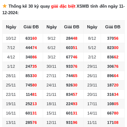
Thống kê 30 kỳ quay
giải đặc biệt
XSMB tính đến ngày 11-
12-2024:
Ngày
Giải
ĐB
Ngày
Giải
ĐB
Ngày
Giải
ĐB
10/12
631
60
9/12
284
48
8/12
370
56
7/12
444
74
6/12
603
51
5/12
823
00
4/12
340
86
3/12
677
46
2/12
836
62
1/12
247
35
30/11
933
76
29/11
306
76
28/11
853
30
27/11
744
65
26/11
896
64
25/11
745
80
24/11
926
30
23/11
187
20
22/11
114
81
21/11
834
57
20/11
316
34
19/11
252
13
18/11
224
93
17/11
108
05
16/11
601
31
15/11
601
31
14/11
667
80
13/11
285
76
12/11
931
96
11/11
171
08