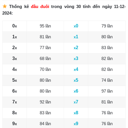
Thống kê
đầu đuôi
trong vòng 30 tính đến ngày 11-12-
2024:
0
95 lần
0
79 lần
x
x
1
81 lần
1
80 lần
x
x
2
77 lần
2
83 lần
x
x
3
68 lần
3
82 lần
x
x
4
70 lần
4
82 lần
x
x
5
80 lần
5
74 lần
x
x
6
80 lần
6
97 lần
x
x
7
92 lần
7
81 lần
x
x
8
83 lần
8
76 lần
x
x
9
84 lần
9
76 lần
x
x