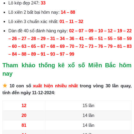
Lô kép đẹp 247:
33
Lô xiên 2 bất bại hôm nay:
14 – 88
Lô xiên 3 chuẩn xác nhất:
01 – 11 – 32
Dàn đề 40 số đánh hàng ngày:
02 – 07 – 09 – 10 – 12 – 19 – 22
– 26 – 27 – 28 – 29 – 31 – 34 – 36 – 41 – 45 – 51 – 55 – 58 – 59
– 60 – 63 – 65 – 67 – 68 – 69 – 70 – 72 – 73 – 76 – 79 – 81 – 83
– 84 – 88 – 89 – 91 – 93 – 97 – 99
Tham khảo thống kê xổ số Miền Bắc hôm
nay
10 con số
xuất hiện nhiều nhất
trong vòng 30 lần quay,
tính đến ngày 11-12-2024:
12
15 lần
20
14 lần
81
14 lần