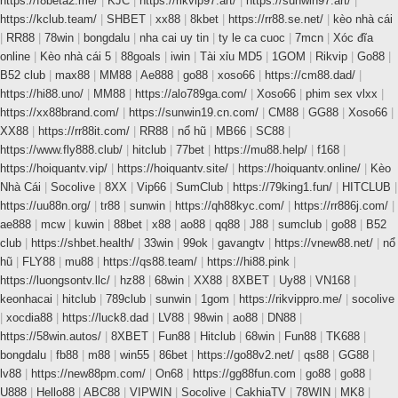
https://f8beta2.me/
|
KJC
|
https://rikvip97.art/
|
https://sunwin97.art/
|
https://kclub.team/
|
SHBET
|
xx88
|
8kbet
|
https://rr88.se.net/
|
kèo nhà cái
|
RR88
|
78win
|
bongdalu
|
nha cai uy tin
|
ty le ca cuoc
|
7mcn
|
Xóc đĩa
online
|
Kèo nhà cái 5
|
88goals
|
iwin
|
Tài xỉu MD5
|
1GOM
|
Rikvip
|
Go88
|
B52 club
|
max88
|
MM88
|
Ae888
|
go88
|
xoso66
|
https://cm88.dad/
|
https://hi88.uno/
|
MM88
|
https://alo789ga.com/
|
Xoso66
|
phim sex vlxx
|
https://xx88brand.com/
|
https://sunwin19.cn.com/
|
CM88
|
GG88
|
Xoso66
|
XX88
|
https://rr88it.com/
|
RR88
|
nổ hũ
|
MB66
|
SC88
|
https://www.fly888.club/
|
hitclub
|
77bet
|
https://mu88.help/
|
f168
|
https://hoiquantv.vip/
|
https://hoiquantv.site/
|
https://hoiquantv.online/
|
Kèo
Nhà Cái
|
Socolive
|
8XX
|
Vip66
|
SumClub
|
https://79king1.fun/
|
HITCLUB
|
https://uu88n.org/
|
tr88
|
sunwin
|
https://qh88kyc.com/
|
https://rr886j.com/
|
ae888
|
mcw
|
kuwin
|
88bet
|
x88
|
ao88
|
qq88
|
J88
|
sumclub
|
go88
|
B52
club
|
https://shbet.health/
|
33win
|
99ok
|
gavangtv
|
https://vnew88.net/
|
nổ
hũ
|
FLY88
|
mu88
|
https://qs88.team/
|
https://hi88.pink
|
https://luongsontv.llc/
|
hz88
|
68win
|
XX88
|
8XBET
|
Uy88
|
VN168
|
keonhacai
|
hitclub
|
789club
|
sunwin
|
1gom
|
https://rikvippro.me/
|
socolive
|
xocdia88
|
https://luck8.dad
|
LV88
|
98win
|
ao88
|
DN88
|
https://58win.autos/
|
8XBET
|
Fun88
|
Hitclub
|
68win
|
Fun88
|
TK688
|
bongdalu
|
fb88
|
m88
|
win55
|
86bet
|
https://go88v2.net/
|
qs88
|
GG88
|
lv88
|
https://new88pm.com/
|
On68
|
https://gg88fun.com
|
go88
|
go88
|
U888
|
Hello88
|
ABC88
|
VIPWIN
|
Socolive
|
CakhiaTV
|
78WIN
|
MK8
|