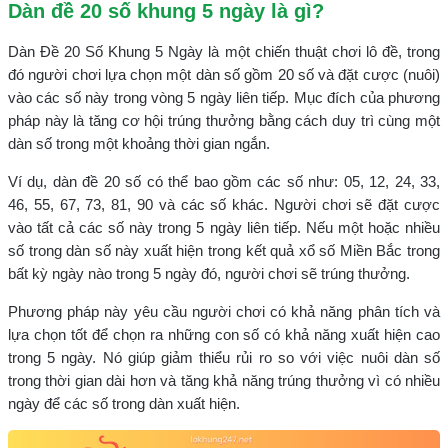
Dàn đề 20 số khung 5 ngày là gì?
Dàn Đề 20 Số Khung 5 Ngày là một chiến thuật chơi lô đề, trong
đó người chơi lựa chọn một dàn số gồm 20 số và đặt cược (nuôi)
vào các số này trong vòng 5 ngày liên tiếp. Mục đích của phương
pháp này là tăng cơ hội trúng thưởng bằng cách duy trì cùng một
dàn số trong một khoảng thời gian ngắn.
Ví dụ, dàn đề 20 số có thể bao gồm các số như: 05, 12, 24, 33,
46, 55, 67, 73, 81, 90 và các số khác. Người chơi sẽ đặt cược
vào tất cả các số này trong 5 ngày liên tiếp. Nếu một hoặc nhiều
số trong dàn số này xuất hiện trong kết quả xổ số Miền Bắc trong
bất kỳ ngày nào trong 5 ngày đó, người chơi sẽ trúng thưởng.
Phương pháp này yêu cầu người chơi có khả năng phân tích và
lựa chọn tốt để chọn ra những con số có khả năng xuất hiện cao
trong 5 ngày. Nó giúp giảm thiểu rủi ro so với việc nuôi dàn số
trong thời gian dài hơn và tăng khả năng trúng thưởng vì có nhiều
ngày để các số trong dàn xuất hiện.