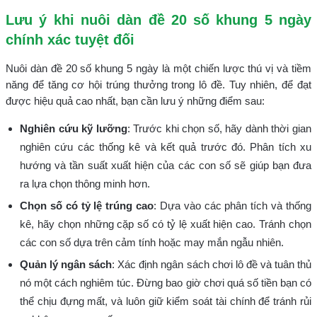
Lưu ý khi nuôi dàn đề 20 số khung 5 ngày
chính xác tuyệt đối
Nuôi dàn đề 20 số khung 5 ngày là một chiến lược thú vị và tiềm
năng để tăng cơ hội trúng thưởng trong lô đề. Tuy nhiên, để đạt
được hiệu quả cao nhất, bạn cần lưu ý những điểm sau:
Nghiên cứu kỹ lưỡng
: Trước khi chọn số, hãy dành thời gian
nghiên cứu các thống kê và kết quả trước đó. Phân tích xu
hướng và tần suất xuất hiện của các con số sẽ giúp bạn đưa
ra lựa chọn thông minh hơn.
Chọn số có tỷ lệ trúng cao
: Dựa vào các phân tích và thống
kê, hãy chọn những cặp số có tỷ lệ xuất hiện cao. Tránh chọn
các con số dựa trên cảm tính hoặc may mắn ngẫu nhiên.
Quản lý ngân sách
: Xác định ngân sách chơi lô đề và tuân thủ
nó một cách nghiêm túc. Đừng bao giờ chơi quá số tiền bạn có
thể chịu đựng mất, và luôn giữ kiểm soát tài chính để tránh rủi