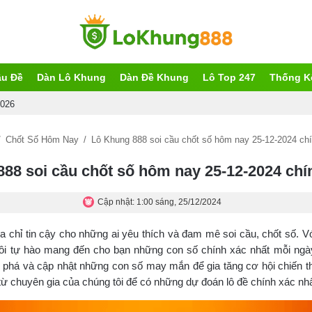
ầu Đề
Dàn Lô Khung
Dàn Đề Khung
Lô Top 247
Thống K
2026
/
Chốt Số Hôm Nay
/
Lô Khung 888 soi cầu chốt số hôm nay 25-12-2024 chí
88 soi cầu chốt số hôm nay 25-12-2024 chí
Cập nhật: 1:00 sáng, 25/12/2024
ịa chỉ tin cậy cho những ai yêu thích và đam mê soi cầu, chốt số. 
tôi tự hào mang đến cho bạn những con số chính xác nhất mỗi ngà
phá và cập nhật những con số may mắn để gia tăng cơ hội chiến th
 từ chuyên gia của chúng tôi để có những dự đoán lô đề chính xác nhấ