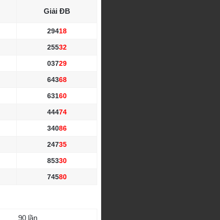
Giải
ĐB
294
18
255
32
037
29
643
68
631
60
444
74
340
86
247
35
853
30
745
80
90 lần