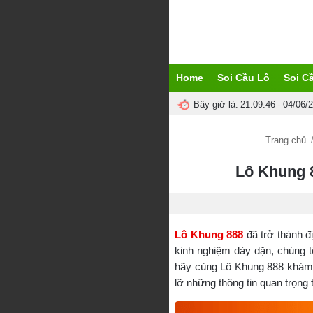
Home
Soi Cầu Lô
Soi C
Bây giờ là:
21:09:47
- 04/06/
Trang chủ
Lô Khung 8
Lô Khung 888
đã trở thành đ
kinh nghiệm dày dặn, chúng 
hãy cùng Lô Khung 888 khám 
lỡ những thông tin quan trọng