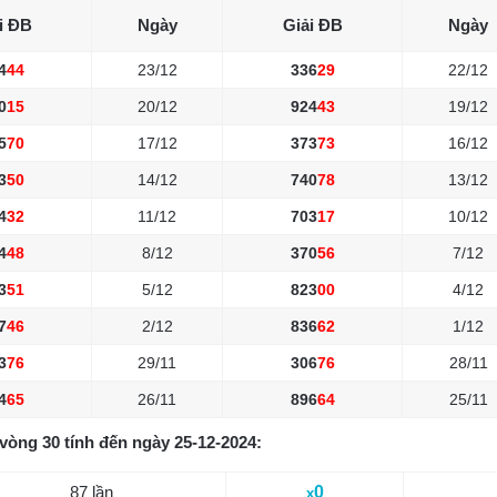
i
ĐB
Ngày
Giải
ĐB
Ngày
4
44
23/12
336
29
22/12
0
15
20/12
924
43
19/12
5
70
17/12
373
73
16/12
3
50
14/12
740
78
13/12
4
32
11/12
703
17
10/12
4
48
8/12
370
56
7/12
3
51
5/12
823
00
4/12
7
46
2/12
836
62
1/12
3
76
29/11
306
76
28/11
4
65
26/11
896
64
25/11
vòng 30 tính đến ngày 25-12-2024:
87 lần
0
x