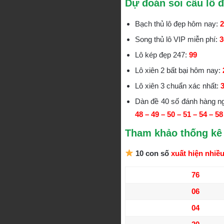
Dự đoán soi cầu lô 
Bạch thủ lô đẹp hôm nay:
2
Song thủ lô VIP miễn phí:
3
Lô kép đẹp 247:
99
Lô xiên 2 bất bại hôm nay:
Lô xiên 3 chuẩn xác nhất:
3
Dàn đề 40 số đánh hàng n
48 – 49 – 50 – 51 – 54 – 58
Tham khảo thống kê
10 con số
xuất hiện nhiề
76
06
04