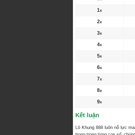
1
x
2
x
3
x
4
x
5
x
6
x
7
x
8
x
9
x
Kết luận
Lô Khung 888 luôn nỗ lực man
trọng trong từng con số, chú