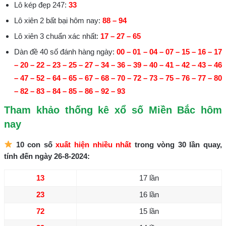
Lô kép đẹp 247:
33
Lô xiên 2 bất bại hôm nay:
88 – 94
Lô xiên 3 chuẩn xác nhất:
17 – 27 – 65
Dàn đề 40 số đánh hàng ngày:
00 – 01 – 04 – 07 – 15 – 16 – 17
– 20 – 22 – 23 – 25 – 27 – 34 – 36 – 39 – 40 – 41 – 42 – 43 – 46
– 47 – 52 – 64 – 65 – 67 – 68 – 70 – 72 – 73 – 75 – 76 – 77 – 80
– 82 – 83 – 84 – 85 – 86 – 92 – 93
Tham khảo thống kê xổ số Miền Bắc hôm
nay
10 con số
xuất hiện nhiều nhất
trong vòng 30 lần quay,
tính đến ngày 26-8-2024:
13
17 lần
23
16 lần
72
15 lần