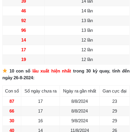
39
14 lần
46
14 lần
92
13 lần
96
13 lần
14
12 lần
17
12 lần
19
12 lần
10 con số
lâu xuất hiện nhất
trong 30 kỳ quay, tính đến
ngày 26-8-2024:
Con số
Số ngày chưa ra
Ngày ra gần nhất
Gan cực đại
87
17
8/8/2024
23
66
17
8/8/2024
29
30
16
9/8/2024
29
40
14
11/8/2024
26