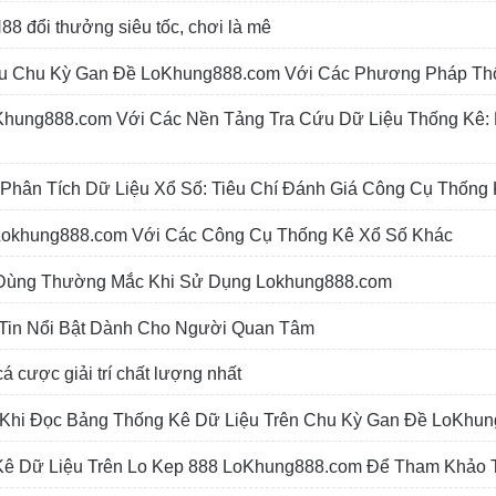
8 đổi thưởng siêu tốc, chơi là mê
ệu Chu Kỳ Gan Đề LoKhung888.com Với Các Phương Pháp Th
Khung888.com Với Các Nền Tảng Tra Cứu Dữ Liệu Thống Kê:
Phân Tích Dữ Liệu Xổ Số: Tiêu Chí Đánh Giá Công Cụ Thống
Lokhung888.com Với Các Công Cụ Thống Kê Xổ Số Khác
Dùng Thường Mắc Khi Sử Dụng Lokhung888.com
 Tin Nổi Bật Dành Cho Người Quan Tâm
á cược giải trí chất lượng nhất
Khi Đọc Bảng Thống Kê Dữ Liệu Trên Chu Kỳ Gan Đề LoKhu
ê Dữ Liệu Trên Lo Kep 888 LoKhung888.com Để Tham Khảo 