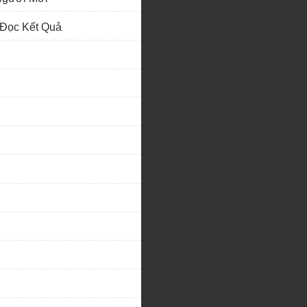
Đọc Kết Quả