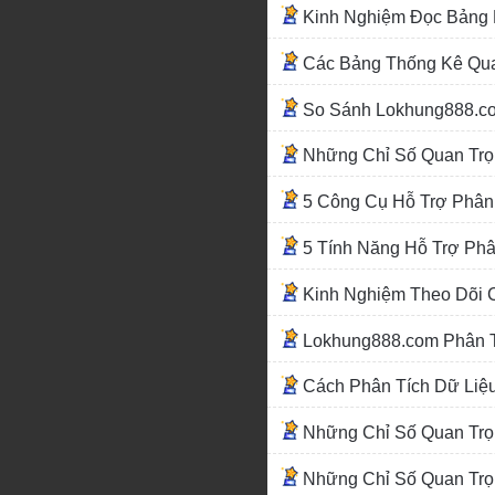
Kinh Nghiệm Đọc Bảng 
Các Bảng Thống Kê Qua
So Sánh Lokhung888.co
Những Chỉ Số Quan Trọ
5 Công Cụ Hỗ Trợ Phân
5 Tính Năng Hỗ Trợ Phâ
Kinh Nghiệm Theo Dõi 
Lokhung888.com Phân T
Cách Phân Tích Dữ Liệ
Những Chỉ Số Quan Trọ
Những Chỉ Số Quan Trọ