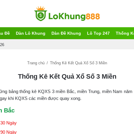
ầu Đề
Dàn Lô Khung
Dàn Đề Khung
Lô Top 247
Thống K
026
Trang chủ
/
Thống Kê Kết Quả Xổ Số 3 Miền
Thống Kê Kết Quả Xổ Số 3 Miền
những bảng thống kê KQXS 3 miền Bắc, miền Trung, miền Nam năm 
 ngay khi KQXS các miền được quay xong.
n Bắc
 30 Ngày
 90 Ngày