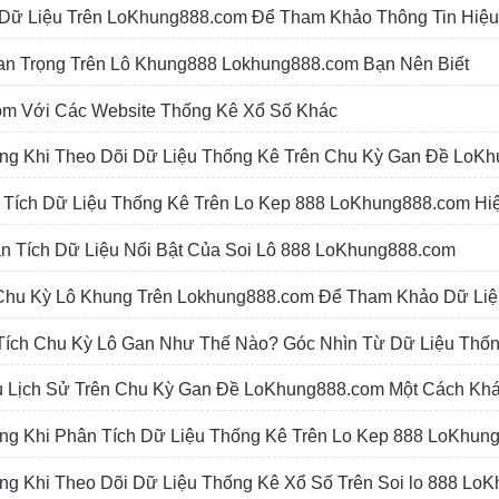
Dữ Liệu Trên LoKhung888.com Để Tham Khảo Thông Tin Hiệ
n Trọng Trên Lô Khung888 Lokhung888.com Bạn Nên Biết
m Với Các Website Thống Kê Xổ Số Khác
ng Khi Theo Dõi Dữ Liệu Thống Kê Trên Chu Kỳ Gan Đề LoK
 Tích Dữ Liệu Thống Kê Trên Lo Kep 888 LoKhung888.com Hi
n Tích Dữ Liệu Nổi Bật Của Soi Lô 888 LoKhung888.com
Chu Kỳ Lô Khung Trên Lokhung888.com Để Tham Khảo Dữ Liệ
ích Chu Kỳ Lô Gan Như Thế Nào? Góc Nhìn Từ Dữ Liệu Thố
u Lịch Sử Trên Chu Kỳ Gan Đề LoKhung888.com Một Cách Kh
ng Khi Phân Tích Dữ Liệu Thống Kê Trên Lo Kep 888 LoKhun
ng Khi Theo Dõi Dữ Liệu Thống Kê Xổ Số Trên Soi lo 888 Lo