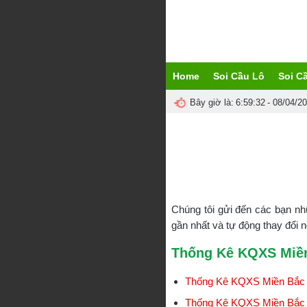
Home
Soi Cầu Lô
Soi C
Bây giờ là:
6:59:33
- 08/04/2
Chúng tôi gửi đến các bạn 
gần nhất và tự động thay đổi
Thống Kê KQXS Miề
Thống Kê KQXS Miền Bắc
Thống Kê KQXS Miền Bắc