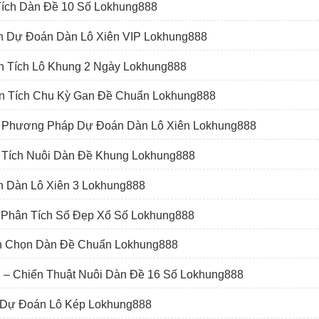
Tích Dàn Đề 10 Số Lokhung888
ch Dự Đoán Dàn Lô Xiên VIP Lokhung888
ân Tích Lô Khung 2 Ngày Lokhung888
n Tích Chu Kỳ Gan Đề Chuẩn Lokhung888
– Phương Pháp Dự Đoán Dàn Lô Xiên Lokhung888
 Tích Nuôi Dàn Đề Khung Lokhung888
h Dàn Lô Xiên 3 Lokhung888
 Phân Tích Số Đẹp Xổ Số Lokhung888
ch Chọn Dàn Đề Chuẩn Lokhung888
 – Chiến Thuật Nuôi Dàn Đề 16 Số Lokhung888
h Dự Đoán Lô Kép Lokhung888