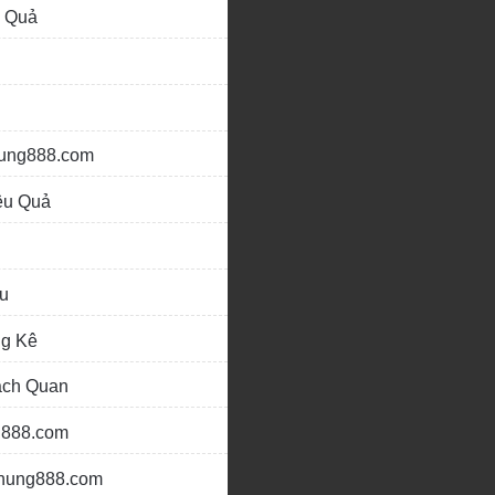
u Quả
hung888.com
ệu Quả
u
ng Kê
ách Quan
g888.com
Khung888.com