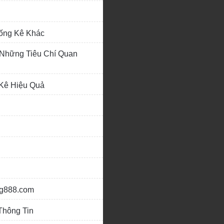
ống Kê Khác
 Những Tiêu Chí Quan
 Kê Hiệu Quả
ng888.com
Thông Tin